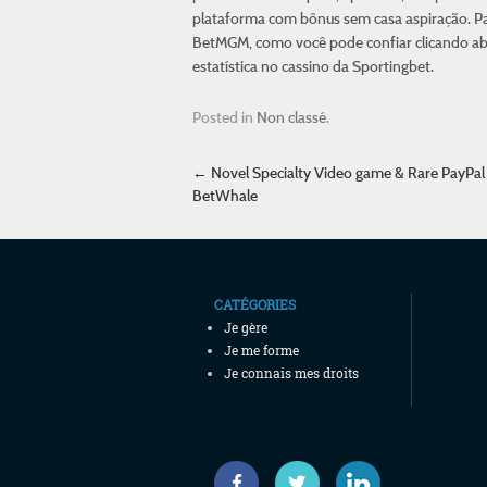
plataforma com bônus sem casa aspiração. Para
BetMGM, como você pode confiar clicando abi
estatística no cassino da Sportingbet.
Posted in
Non classé
.
Post navigation
←
Novel Specialty Video game & Rare PayPal
BetWhale
CATÉGORIES
Je gère
Je me forme
Je connais mes droits