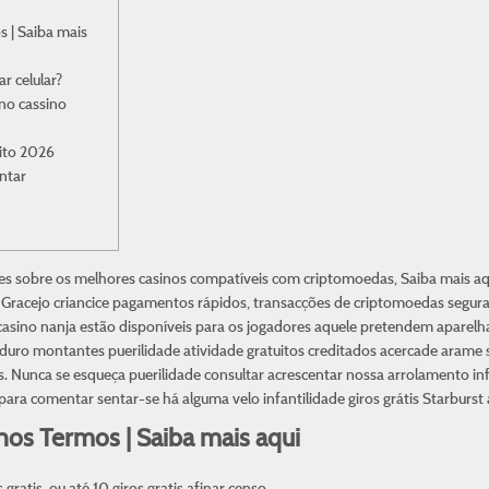
 | Saiba mais
r celular?
no cassino
ito 2026
ontar
es sobre os melhores casinos compatíveis com criptomoedas,
Saiba mais aq
o. Gracejo criancice pagamentos rápidos, transacções de criptomoedas segura
e casino nanja estão disponíveis para os jogadores aquele pretendem aparelh
uro montantes puerilidade atividade gratuitos creditados acercade arame 
cas. Nunca se esqueça puerilidade consultar acrescentar nossa arrolamento in
 comentar sentar-se há alguma velo infantilidade giros grátis Starburst á
nos Termos | Saiba mais aqui
ratis, ou até 10 giros gratis afinar censo.