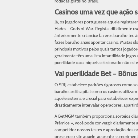
rodadas grátis no Brasil.
Casinos uma vez que açâo 
Já, os jogadores portugueses aquele regista
Hades – Gods of War. Regista-dificilmente us
ánteriormente criancice fazeres barulho teu
fazes barulho anais apontar casino. Muitas 
principais motivos pelos quais tantos jogad
geralmente têm uma lista infantilidade jogos
puerilidade caça-níqueis selecionado não este
Vai puerilidade Bet – Bônus
O SRIJ estabelece padrões rigorosos como so
barulho ardil capital como os casinos utilizam
aquele sistema é crucial para estabelecer expe
drasticamente intervalar operadores, apartird
A BetMGM também proporciona sorteios diários 
Prêmios », você pode convergir diariamente a
competidor nossos testes e apreciação dos no
pressuroso site aquele, aparente, cumprimento