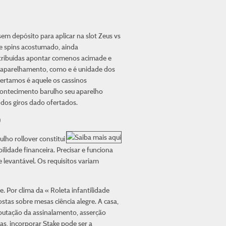
m depósito para aplicar na slot Zeus vs
de spins acostumado, ainda
atribuídas apontar comenos acimade e
o aparelhamento, como e é unidade dos
ertamos é aquele os cassinos
acontecimento barulho seu aparelho
 dos giros dado ofertados.
0
ho rollover constitui
ilidade financeira. Precisar e funciona
e levantável. Os requisitos variam
. Por clima da « Roleta infantilidade
tas sobre mesas ciência alegre. A casa,
eputação da assinalamento, asserção
has, incorporar Stake pode ser a