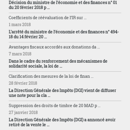
Décision du ministre de l'économie et des finances n° 01
du 20 février 2018 p ...
Coefficients de réévaluation de l’IR sur ...
1 mars 2018
L’arrêté du ministre de l’économie et des finances n° 494-
18 du 14 février 20 ...
Avantages fiscaux accordés aux donations da ...
7 mars 2018
Dans le cadre du renforcement des mécanismes de
solidarité sociale, la loi de ...
Clarification des mesures de la loi de finan ...
28 février 2018
La Direction Générale des Impôts (DGI) vient de diffuser
une note pour la cla ...
Suppression des droits de timbre de 20 MAD p ...
27 janvier 2018
La Direction Générale des Impôts (DGI) a annoncé avoir
retiré de la vente le ...