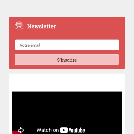
Newsletter