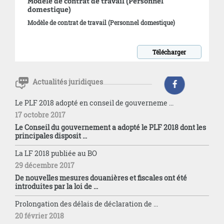
Modèle de contrat de travail (Personnel
domestique)
Modèle de contrat de travail (Personnel domestique)
Télécharger
Actualités juridiques
Le PLF 2018 adopté en conseil de gouverneme ...
17 octobre 2017
Le Conseil du gouvernement a adopté le PLF 2018 dont les
principales disposit ...
La LF 2018 publiée au BO
29 décembre 2017
De nouvelles mesures douanières et fiscales ont été
introduites par la loi de ...
Prolongation des délais de déclaration de ...
20 février 2018