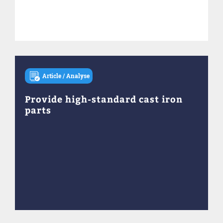
Article / Analyse
Provide high-standard cast iron
parts