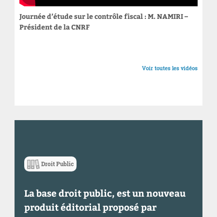
Journée d’étude sur le contrôle fiscal : M. NAMIRI –
Président de la CNRF
Voir toutes les vidéos
Droit Public
La base droit public, est un nouveau
produit éditorial proposé par