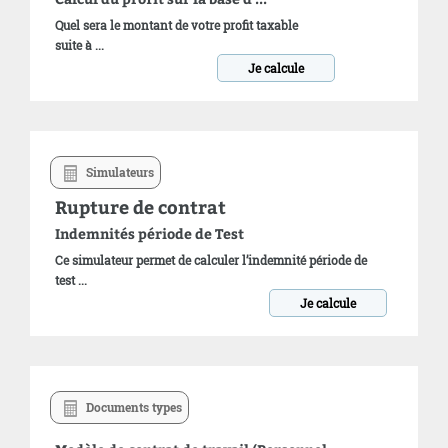
Quel sera le montant de votre profit taxable
suite à ...
Je calcule
Simulateurs
Rupture de contrat
Indemnités période de Test
Ce simulateur permet de calculer l’indemnité période de
test ...
Je calcule
Documents types