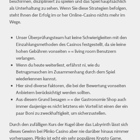
beschirmen, diszipliniert zu spielen und das Spiel hauptsächlich
als Unterhaltung zu sehen. Wenn Sie diese Strategien befolgen,
steht Ihnen der Erfolg im or her Online-Casino nichts mehr im
Wege.
Unser Überprüfungsteam hat keine Schwierigkeiten mit den
Einzahlungsmethoden des Casinos festgestellt, da sie keine
hohen Gebühren vonseiten » « living room Benutzern
verlangen.
Wenn du heute weiterliest, erfährst ni, wie du
Betrugsmaschen im Zusammenhang durch dem Spiel
wiederkennen kannst.
Hier sind diverse Faktoren, die bei der Bewertung vonseiten
Anbietern berücksichtigt werden sollten.
Aus diesem Grund besagen » « der Gastronomie Shop auch
immer dasjenige es nicht letztens ein Vorteil ist einen der ein
paar Boni zu zweckhaftigkeit, um sicherzustellen.
Durch den zufälligen Kurs der Kugel über das Labyrinth lässt sich
dieses Gewinn bei Plinko Casino aber nie darüber hinaus nimmer
vorhersagen. Plinko ist echt ein sehr populäres Krypto Game,