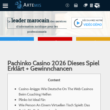
leader marocain
DÉCOUVREZ NOTRE
Le
des services
VIDÉO DÉMO
d'information juridique pour les
professionnels
Je gère
Je me forme
Je connais mes
droits
Pachinko Casino 2026 Dieses Spiel
Erklärt + Gewinnchancen
Content
Casino-knigge: Wie Deutsche On The Web Casinos
Beim Coaching Helfen
Plinko Ist Ideal Für:
Wie Person An Einem Virtuellen Tisch Spielt: Das