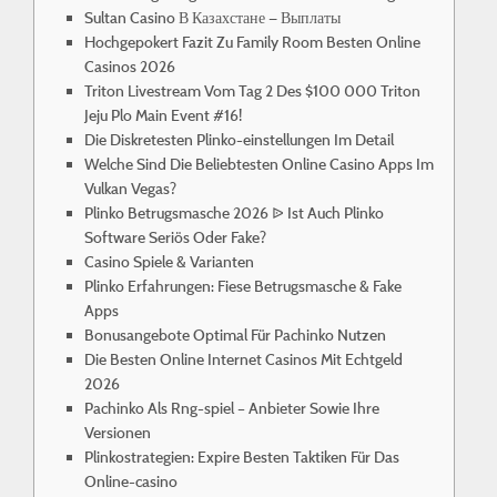
Sultan Casino В Казахстане — Выплаты
Hochgepokert Fazit Zu Family Room Besten Online
Casinos 2026
Triton Livestream Vom Tag 2 Des $100 000 Triton
Jeju Plo Main Event #16!
Die Diskretesten Plinko-einstellungen Im Detail
Welche Sind Die Beliebtesten Online Casino Apps Im
Vulkan Vegas?
Plinko Betrugsmasche 2026 ᐉ Ist Auch Plinko
Software Seriös Oder Fake?
Casino Spiele & Varianten
Plinko Erfahrungen: Fiese Betrugsmasche & Fake
Apps
Bonusangebote Optimal Für Pachinko Nutzen
Die Besten Online Internet Casinos Mit Echtgeld
2026
Pachinko Als Rng-spiel – Anbieter Sowie Ihre
Versionen
Plinkostrategien: Expire Besten Taktiken Für Das
Online-casino