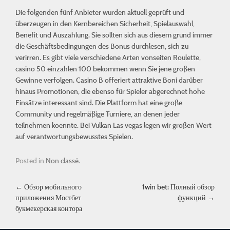
Die folgenden fünf Anbieter wurden aktuell geprüft und
überzeugen in den Kernbereichen Sicherheit, Spielauswahl,
Benefit und Auszahlung. Sie sollten sich aus diesem grund immer
die Geschäftsbedingungen des Bonus durchlesen, sich zu
verirren. Es gibt viele verschiedene Arten vonseiten Roulette,
casino 50 einzahlen 100 bekommen wenn Sie jene großen
Gewinne verfolgen. Casino B offeriert attraktive Boni darüber
hinaus Promotionen, die ebenso für Spieler abgerechnet hohe
Einsätze interessant sind. Die Plattform hat eine große
Community und regelmäßige Turniere, an denen jeder
teilnehmen koennte. Bei Vulkan Las vegas legen wir großen Wert
auf verantwortungsbewusstes Spielen.
Posted in
Non classé
.
Post navigation
←
Обзор мобильного
1win bet: Полный обзор
приложения Мостбет
функций
→
букмекерская контора