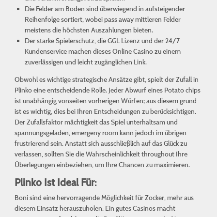
Die Felder am Boden sind überwiegend in aufsteigender
Reihenfolge sortiert, wobei pass away mittleren Felder
meistens die höchsten Auszahlungen bieten.
Der starke Spielerschutz, die GGL Lizenz und der 24/7
Kundenservice machen dieses Online Casino zu einem
zuverlässigen und leicht zugänglichen Link.
Obwohl es wichtige strategische Ansätze gibt, spielt der Zufall in
Plinko eine entscheidende Rolle. Jeder Abwurf eines Potato chips
ist unabhängig vonseiten vorherigen Würfen; aus diesem grund
ist es wichtig, dies bei Ihren Entscheidungen zu berücksichtigen.
Der Zufallsfaktor mächtigkeit das Spiel unterhaltsam und
spannungsgeladen, emergeny room kann jedoch im übrigen
frustrierend sein. Anstatt sich ausschließlich auf das Glück zu
verlassen, sollten Sie die Wahrscheinlichkeit throughout Ihre
Überlegungen einbeziehen, um Ihre Chancen zu maximieren.
Plinko Ist Ideal Für:
Boni sind eine hervorragende Möglichkeit für Zocker, mehr aus
diesem Einsatz herauszuholen. Ein gutes Casinos macht