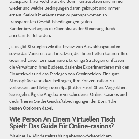
transparent, auf welche art die Boni” “umzusetzen sind immer
wieder und welche Bedingungen daran geknüpft sind immer
erneut. Seriosität erkennt man or perhaps woman an
transparenten Geschäftsbedingungen, guten
Kundenbewertungen darüber hinaus der Steuerung durch
anerkannte Behörden.
Ja, es gibt Strategien wie die Review von Auszahlungsquoten
sowie das Variieren von Einsätzen, die Ihnen helfen können, Ihre
Gewinnchancen zu maximieren. Ja, einige Strategien umfassen
die Verwaltung Ihres Budgets, dasjenige Experimentieren mit den
Einsatzlevels und das Festlegen von Gewinnzielen. Eine gute
Atmosphäre kann dazu beitragen, Ihre Konzentration zu
verbessern und living room Spaßfaktor zu erhöhen. Vergleichen
Sie regelmäßig die Angebote verschiedener Online-Casinos und
dechiffrieren Sie die Geschäftsbedingungen der Boni, 1 die
besten Optionen dabei.
Wie Person An Einem Virtuellen Tisch
Spielt: Das Guide Für Online-casinos?
Mit einer 1 € Mindesteinzahlung ebenso wöchentlichem