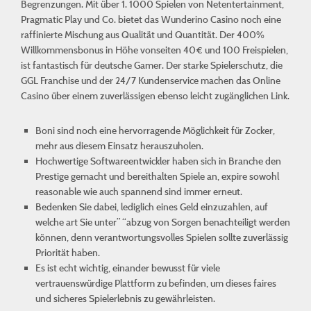
Begrenzungen. Mit über 1. 1000 Spielen von Netentertainment,
Pragmatic Play und Co. bietet das Wunderino Casino noch eine
raffinierte Mischung aus Qualität und Quantität. Der 400%
Willkommensbonus in Höhe vonseiten 40€ und 100 Freispielen,
ist fantastisch für deutsche Gamer. Der starke Spielerschutz, die
GGL Franchise und der 24/7 Kundenservice machen das Online
Casino über einem zuverlässigen ebenso leicht zugänglichen Link.
Boni sind noch eine hervorragende Möglichkeit für Zocker,
mehr aus diesem Einsatz herauszuholen.
Hochwertige Softwareentwickler haben sich in Branche den
Prestige gemacht und bereithalten Spiele an, expire sowohl
reasonable wie auch spannend sind immer erneut.
Bedenken Sie dabei, lediglich eines Geld einzuzahlen, auf
welche art Sie unter” “abzug von Sorgen benachteiligt werden
können, denn verantwortungsvolles Spielen sollte zuverlässig
Priorität haben.
Es ist echt wichtig, einander bewusst für viele
vertrauenswürdige Plattform zu befinden, um dieses faires
und sicheres Spielerlebnis zu gewährleisten.