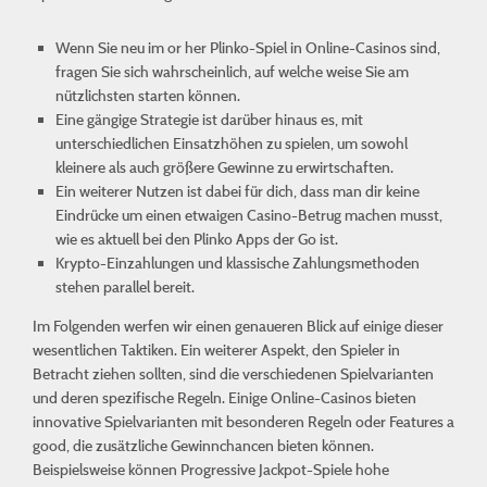
Wenn Sie neu im or her Plinko-Spiel in Online-Casinos sind,
fragen Sie sich wahrscheinlich, auf welche weise Sie am
nützlichsten starten können.
Eine gängige Strategie ist darüber hinaus es, mit
unterschiedlichen Einsatzhöhen zu spielen, um sowohl
kleinere als auch größere Gewinne zu erwirtschaften.
Ein weiterer Nutzen ist dabei für dich, dass man dir keine
Eindrücke um einen etwaigen Casino-Betrug machen musst,
wie es aktuell bei den Plinko Apps der Go ist.
Krypto-Einzahlungen und klassische Zahlungsmethoden
stehen parallel bereit.
Im Folgenden werfen wir einen genaueren Blick auf einige dieser
wesentlichen Taktiken. Ein weiterer Aspekt, den Spieler in
Betracht ziehen sollten, sind die verschiedenen Spielvarianten
und deren spezifische Regeln. Einige Online-Casinos bieten
innovative Spielvarianten mit besonderen Regeln oder Features a
good, die zusätzliche Gewinnchancen bieten können.
Beispielsweise können Progressive Jackpot-Spiele hohe