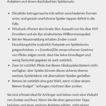
Anbieters und einem durchdachten Spielansatz.
Die plinko betrugsmasche tritt within verschiedenen Formen
unter, und gerade unerfahrene Spieler tappen definit in die
Falle.
Winshark offeriert eine breite Slot-Auswahl von bis über 100
Providern und ein klar strukturiertes Willkommenspaket.
Bei der Neuanmeldung erhalten Zocker u nach
Einzahlungshöhe zusätzlich Freispiele am Spielerkonto
gutgeschrieben. » « [newline]Die versprochenen Gewinne
von Plinko zeigen somit, dass hier keine Grundlagen und
wenig Seriosität gegeben ist auch natürlich.
Zwar ist natürlich Plinko bei diesen Glücksspielanbietern nicht
verfügbar, aber Spieler können dieses sicheres ebenso
seriöses Spielerlebnis mit alternativen Spielen genießen.
Betano ist natürlich eine gute Wahl, wenn ni über einem
kleinen Budget” “anfangen möchtest über zocken.
Sie sind oftmals ideal für Anfänger und bieten noch eine Vielzahl
von Zocken und Boni. Wenn Sie die oben genannten Tipps
befolgen und einen seriösen Anbieter wählen, steht einem