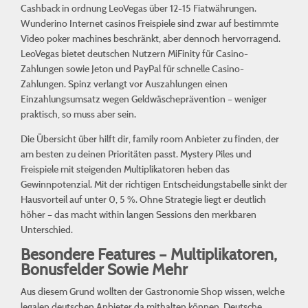
Cashback in ordnung LeoVegas über 12-15 Fiatwährungen.
Wunderino Internet casinos Freispiele sind zwar auf bestimmte
Video poker machines beschränkt, aber dennoch hervorragend.
LeoVegas bietet deutschen Nutzern MiFinity für Casino-
Zahlungen sowie Jeton und PayPal für schnelle Casino-
Zahlungen. Spinz verlangt vor Auszahlungen einen
Einzahlungsumsatz wegen Geldwäscheprävention – weniger
praktisch, so muss aber sein.
Die Übersicht über hilft dir, family room Anbieter zu finden, der
am besten zu deinen Prioritäten passt. Mystery Piles und
Freispiele mit steigenden Multiplikatoren heben das
Gewinnpotenzial. Mit der richtigen Entscheidungstabelle sinkt der
Hausvorteil auf unter 0, 5 %. Ohne Strategie liegt er deutlich
höher – das macht within langen Sessions den merkbaren
Unterschied.
Besondere Features – Multiplikatoren,
Bonusfelder Sowie Mehr
Aus diesem Grund wollten der Gastronomie Shop wissen, welche
legalen deutschen Anbieter da mithalten können. Deutsche