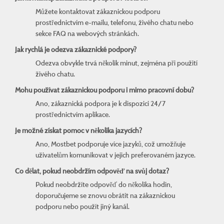
Můžete kontaktovat zákaznickou podporu
prostřednictvím e-mailu, telefonu, živého chatu nebo
sekce FAQ na webových stránkách.
Jak rychlá je odezva zákaznické podpory?
Odezva obvykle trvá několik minut, zejména při použití
živého chatu.
Mohu používat zákaznickou podporu i mimo pracovní dobu?
Ano, zákaznická podpora je k dispozici 24/7
prostřednictvím aplikace.
Je možné získat pomoc v několika jazycích?
Ano, Mostbet podporuje více jazyků, což umožňuje
uživatelům komunikovat v jejich preferovaném jazyce.
Co dělat, pokud neobdržím odpověď na svůj dotaz?
Pokud neobdržíte odpověď do několika hodin,
doporučujeme se znovu obrátit na zákaznickou
podporu nebo použít jiný kanál.