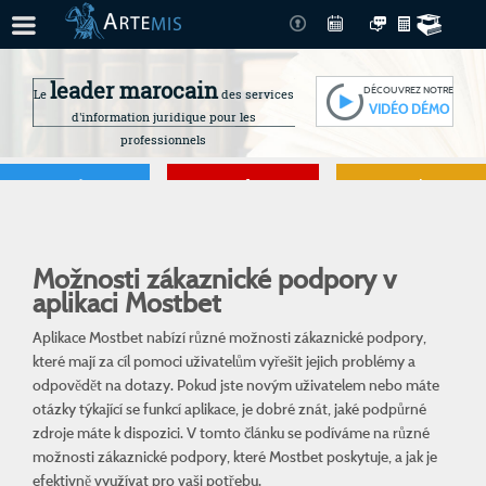
leader marocain
DÉCOUVREZ NOTRE
Le
des services
VIDÉO DÉMO
d'information juridique pour les
professionnels
Je gère
Je me forme
Je connais mes
droits
Možnosti zákaznické podpory v
aplikaci Mostbet
Aplikace Mostbet nabízí různé možnosti zákaznické podpory,
které mají za cíl pomoci uživatelům vyřešit jejich problémy a
odpovědět na dotazy. Pokud jste novým uživatelem nebo máte
otázky týkající se funkcí aplikace, je dobré znát, jaké podpůrné
zdroje máte k dispozici. V tomto článku se podíváme na různé
možnosti zákaznické podpory, které Mostbet poskytuje, a jak je
efektivně využívat pro vaši potřebu.