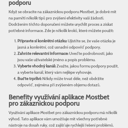
podporu
Když se obracíte na zákaznickou podporu Mostbet, je dobré mít
na paměti několik tipů pro zvýšení efektivity vaší žádosti.
Dodržením těchto doporučení můžete urychlit proces a získat
potřebné informace. Zde je několik kroků, které můžete použít:
Připravte si konkrétní otázku:
Ujistěte se, že vaše otázka je
jasná a konkrétní, což usnadní odpověď podpory.
Zahrňte relevantní informace:
Uveďte podrobnosti, jako
jsou vaše uživatelské jméno a popis problému.
Vyberte vhodný kanál:
Zvažte, jakou formu podpory použít,
a vyberte kanál, který vám nejlépe vyhovuje.
Buďte trpěliví:
Někdy může trvat déle, než obdržíte
odpověď, zejména při zvýšeném objemu dotazů.
Benefity využívání aplikace Mostbet
pro zákaznickou podporu
Využívání aplikace Mostbet pro zákaznickou podporu má několik
výhod. Tato aplikace vám umožňuje mít všechny potřebné
nástroje na dosah ruky, což zajišťuje rychlejší řešení problémů.