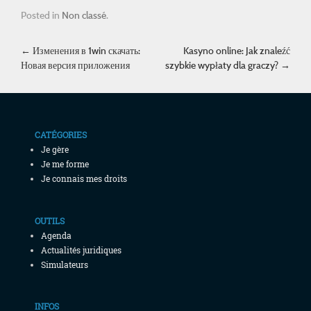
Posted in
Non classé
.
Post navigation
←
Изменения в 1win скачать:
Kasyno online: Jak znaleźć
Новая версия приложения
szybkie wypłaty dla graczy?
→
CATÉGORIES
Je gère
Je me forme
Je connais mes droits
OUTILS
Agenda
Actualités juridiques
Simulateurs
INFOS