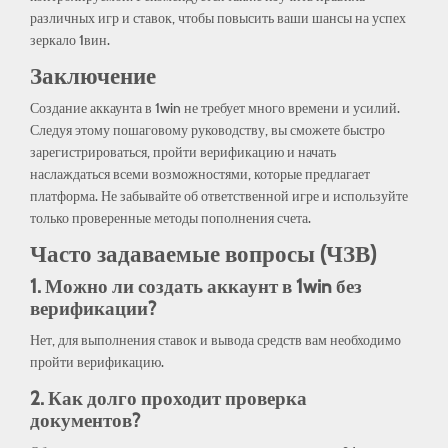
различных игр и ставок, чтобы повысить ваши шансы на успех
зеркало 1вин
.
Заключение
Создание аккаунта в 1win не требует много времени и усилий.
Следуя этому пошаговому руководству, вы сможете быстро
зарегистрироваться, пройти верификацию и начать
наслаждаться всеми возможностями, которые предлагает
платформа. Не забывайте об ответственной игре и используйте
только проверенные методы пополнения счета.
Часто задаваемые вопросы (ЧЗВ)
1. Можно ли создать аккаунт в 1win без
верификации?
Нет, для выполнения ставок и вывода средств вам необходимо
пройти верификацию.
2. Как долго проходит проверка
документов?