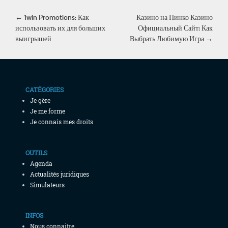
Post navigation
←
1win Promotions: Как
Казино на Пинко Казино
использовать их для больших
Официальный Сайт: Как
выигрышей
Выбрать Любимую Игра
→
CATÉGORIES
Je gère
Je me forme
Je connais mes droits
OUTILS
Agenda
Actualités juridiques
Simulateurs
INFOS
Nous connaitre