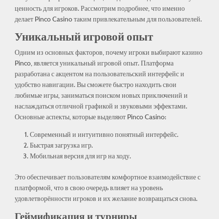
ценность для игроков. Рассмотрим подробнее, что именно
делает Pinco Casino таким привлекательным для пользователей.
Уникальный игровой опыт
Одним из основных факторов, почему игроки выбирают казино
Pinco, является уникальный игровой опыт. Платформа
разработана с акцентом на пользовательский интерфейс и
удобство навигации. Вы сможете быстро находить свои
любимые игры, заниматься поиском новых приключений и
наслаждаться отличной графикой и звуковыми эффектами.
Основные аспекты, которые выделяют Pinco Casino:
Современный и интуитивно понятный интерфейс.
Быстрая загрузка игр.
Мобильная версия для игр на ходу.
Это обеспечивает пользователям комфортное взаимодействие с
платформой, что в свою очередь влияет на уровень
удовлетворённости игроков и их желание возвращаться снова.
Геймификация и турниры