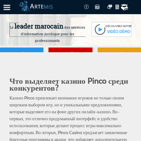
leader marocain
DÉCOUVREZ NOTRE
Le
des services
VIDÉO DÉMO
d'information juridique pour les
professionnels
Je gère
Je me forme
Je connais mes
droits
Что выделяет казино Pinco среди
конкурентов?
Казино Pinco привлекает внимание игроков не только своим
широким выбором игр, но и уникальными предложениями,
которые выделяют его на фоне других онлайн-казино. Во-
первых, это отлично продуманный интерфейс и удобство
использования, которые делают процесс игры максимально
комфортным. Во-вторых, Pinco Casino предлагает заманчивые
бонусные программы и акции, что добавляет дополнительную