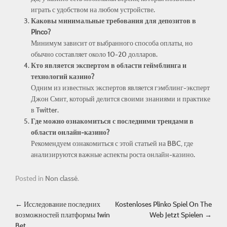
играть с удобством на любом устройстве.
Каковы минимальные требования для депозитов в
Pinco?
Минимум зависит от выбранного способа оплаты, но
обычно составляет около 10-20 долларов.
Кто является экспертом в области геймблинга и
технологий казино?
Одним из известных экспертов является
гэмблинг-эксперт
Джон Смит
, который делится своими знаниями и практике
в Twitter.
Где можно ознакомиться с последними трендами в
области онлайн-казино?
Рекомендуем ознакомиться с
этой статьей на BBC
, где
анализируются важные аспекты роста онлайн-казино.
Posted in
Non classé
.
Post navigation
←
Исследование последних
Kostenloses Plinko Spiel On The
возможностей платформы 1win
Web Jetzt Spielen
→
Bet