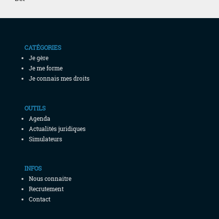
CATÉGORIES
Je gère
Je me forme
Je connais mes droits
OUTILS
Agenda
Actualités juridiques
Simulateurs
INFOS
Nous connaitre
Recrutement
Contact