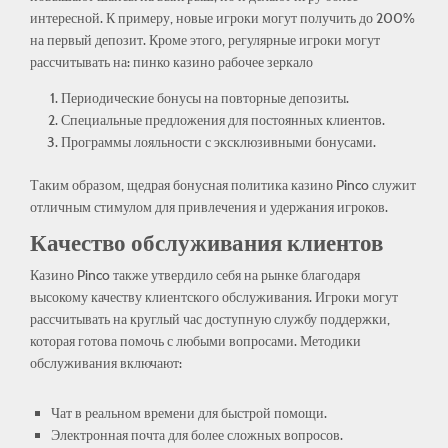
интересной. К примеру, новые игроки могут получить до 200%
на первый депозит. Кроме этого, регулярные игроки могут
рассчитывать на:
пинко казино рабочее зеркало
Периодические бонусы на повторные депозиты.
Специальные предложения для постоянных клиентов.
Программы лояльности с эксклюзивными бонусами.
Таким образом, щедрая бонусная политика казино Pinco служит
отличным стимулом для привлечения и удержания игроков.
Качество обслуживания клиентов
Казино Pinco также утвердило себя на рынке благодаря
высокому качеству клиентского обслуживания. Игроки могут
рассчитывать на круглый час доступную службу поддержки,
которая готова помочь с любыми вопросами. Методики
обслуживания включают:
Чат в реальном времени для быстрой помощи.
Электронная почта для более сложных вопросов.