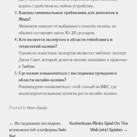
играть с удобством на любом устройстве.
Каковы минимальные требования для депозитов в
Pinco?
Минимум зависит от выбранного способа оплаты, но
обычно составляет около 10-20 долларов.
Кто является экспертом в области геймблинга и
технологий казино?
Одним из известных экспертов является
гэмблинг-эксперт
Джон Смит
, который делится своими знаниями и практике
в Twitter.
Где можно ознакомиться с последними трендами в
области онлайн-казино?
Рекомендуем ознакомиться с
этой статьей на BBC
, где
анализируются важные аспекты роста онлайн-казино.
Posted in
Non classé
.
Post navigation
←
Исследование последних
Kostenloses Plinko Spiel On The
возможностей платформы 1win
Web Jetzt Spielen
→
Bet