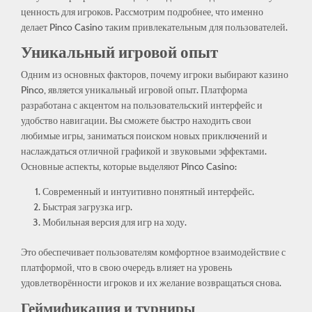
ценность для игроков. Рассмотрим подробнее, что именно
делает Pinco Casino таким привлекательным для пользователей.
Уникальный игровой опыт
Одним из основных факторов, почему игроки выбирают казино
Pinco, является уникальный игровой опыт. Платформа
разработана с акцентом на пользовательский интерфейс и
удобство навигации. Вы сможете быстро находить свои
любимые игры, заниматься поиском новых приключений и
наслаждаться отличной графикой и звуковыми эффектами.
Основные аспекты, которые выделяют Pinco Casino:
Современный и интуитивно понятный интерфейс.
Быстрая загрузка игр.
Мобильная версия для игр на ходу.
Это обеспечивает пользователям комфортное взаимодействие с
платформой, что в свою очередь влияет на уровень
удовлетворённости игроков и их желание возвращаться снова.
Геймификация и турниры