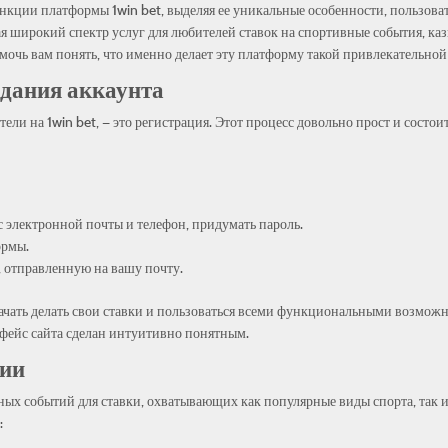
нкции платформы 1win bet, выделяя ее уникальные особенности, пользоват
ая широкий спектр услуг для любителей ставок на спортивные события, ка
мочь вам понять, что именно делает эту платформу такой привлекательной
здания аккаунта
ли на 1win bet, — это регистрация. Этот процесс довольно прост и состоит
с электронной почты и телефон, придумать пароль.
ормы.
, отправленную на вашу почту.
ачать делать свои ставки и пользоваться всеми функциональными возмож
рфейс сайта сделан интуитивно понятным.
нии
ных событий для ставки, охватывающих как популярные виды спорта, так
: