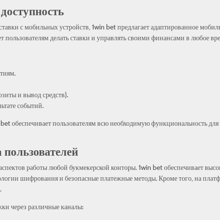
 доступность
тавки с мобильных устройств, 1win bet предлагает адаптированное мобил
ет пользователям делать ставки и управлять своими финансами в любое в
тиям.
зиты и вывод средств).
ьтате событий.
bet обеспечивает пользователям всю необходимую функциональность для 
а пользователей
аспектов работы любой букмекерской конторы. 1win bet обеспечивает выс
ологии шифрования и безопасные платежные методы. Кроме того, на плат
.
жки через различные каналы: