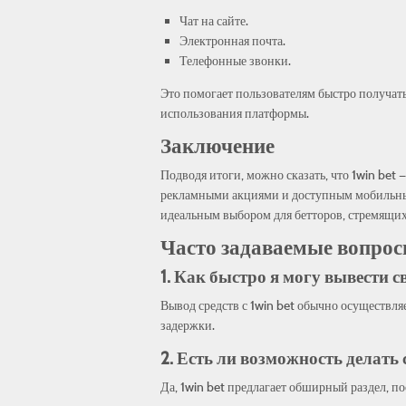
Чат на сайте.
Электронная почта.
Телефонные звонки.
Это помогает пользователям быстро получат
использования платформы.
Заключение
Подводя итоги, можно сказать, что 1win be
рекламными акциями и доступным мобильным 
идеальным выбором для бетторов, стремящих
Часто задаваемые вопро
1. Как быстро я могу вывести 
Вывод средств с 1win bet обычно осуществля
задержки.
2. Есть ли возможность делать
Да, 1win bet предлагает обширный раздел, по