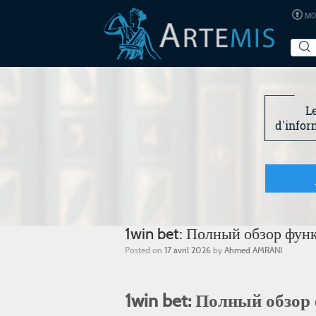
MO
L
d'infor
1win bet: Полный обзор фун
Posted on
17 avril 2026
by
Ahmed AMRANI
1win bet: Полный обзор