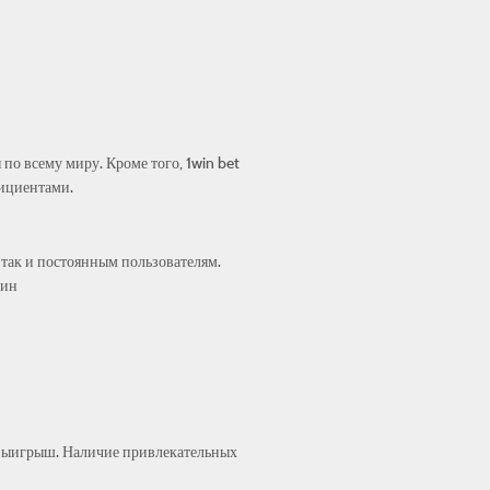
по всему миру. Кроме того, 1win bet
фициентами.
так и постоянным пользователям.
вин
 выигрыш. Наличие привлекательных