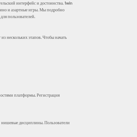
ельский интерфейс и достоинства. 1win
зино и азартные игры. Мы подробно
 для пользователей.
 из нескольких этапов. Чтобы начать
ностями платформы. Регистрация
 и нишевые дисциплины. Пользователи