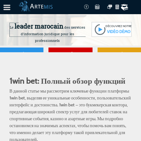
leader marocain
DÉCOUVREZ NOTRE
Le
des services
VIDÉO DÉMO
d'information juridique pour les
professionnels
Je gère
Je me forme
Je connais mes
droits
1win bet: Полный обзор функций
В данной статье мы рассмотрим ключевые функции платформы
1win bet, выделяя ее уникальные особенности, пользовательский
интерфейс и достоинства. 1win bet — это букмекерская контора,
предлагающая широкий спектр услуг для любителей ставок на
спортивные события, казино и азартные игры. Мы подробно
остановимся на значимых аспектах, чтобы помочь вам понять,
что именно делает эту платформу такой привлекательной для
пользователей.