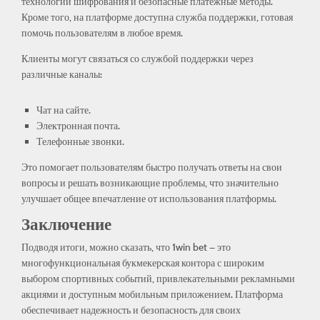
технологии шифрования и безопасные платежные методы.
Кроме того, на платформе доступна служба поддержки, готовая
помочь пользователям в любое время.
Клиенты могут связаться со службой поддержки через
различные каналы:
Чат на сайте.
Электронная почта.
Телефонные звонки.
Это помогает пользователям быстро получать ответы на свои
вопросы и решать возникающие проблемы, что значительно
улучшает общее впечатление от использования платформы.
Заключение
Подводя итоги, можно сказать, что 1win bet — это
многофункциональная букмекерская контора с широким
выбором спортивных событий, привлекательными рекламными
акциями и доступным мобильным приложением. Платформа
обеспечивает надежность и безопасность для своих