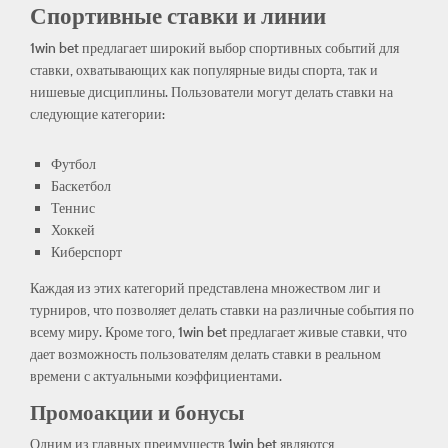
Спортивные ставки и линии
1win bet предлагает широкий выбор спортивных событий для
ставки, охватывающих как популярные виды спорта, так и
нишевые дисциплины. Пользователи могут делать ставки на
следующие категории:
Футбол
Баскетбол
Теннис
Хоккей
Киберспорт
Каждая из этих категорий представлена множеством лиг и
турниров, что позволяет делать ставки на различные события по
всему миру. Кроме того, 1win bet предлагает живые ставки, что
дает возможность пользователям делать ставки в реальном
времени с актуальными коэффициентами.
Промоакции и бонусы
Одним из главных преимуществ 1win bet являются