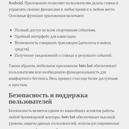
Android. Приложение позволяет пользователям делать ставки и
управлять своими финансами в любое время и в любом месте.
Основные функции приложения включают:
Полный доступ ко всем спортивным событиям.
Удобный интерфейс для навигации.
Возможность совершать транзакции (депозиты и вывод
средств).
Получение уведомлений о ставках и результате событий.
Таким образом, мобильное приложение 1win bet обеспечивает
пользователям всю необходимую функциональность для
комфортного беттинга. Весь процесс стал еще более доступным
и простым.
Безопасность и поддержка
пользователей
Безопасность является одним из важнейших аспектов работы
любой букмекерской конторы. 1win bet обеспечивает высокий
уровень защиты данных пользователей, используя современные