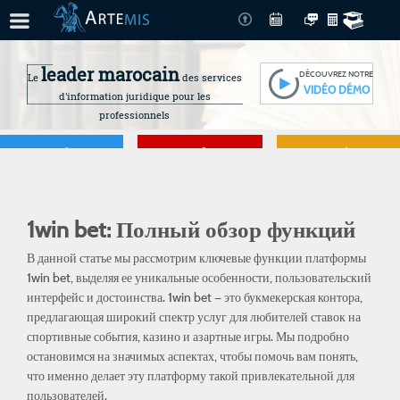
leader marocain
DÉCOUVREZ NOTRE
Le
des services
VIDÉO DÉMO
d'information juridique pour les
professionnels
Je gère
Je me forme
Je connais mes
droits
1win bet: Полный обзор функций
В данной статье мы рассмотрим ключевые функции платформы
1win bet, выделяя ее уникальные особенности, пользовательский
интерфейс и достоинства. 1win bet — это букмекерская контора,
предлагающая широкий спектр услуг для любителей ставок на
спортивные события, казино и азартные игры. Мы подробно
остановимся на значимых аспектах, чтобы помочь вам понять,
что именно делает эту платформу такой привлекательной для
пользователей.