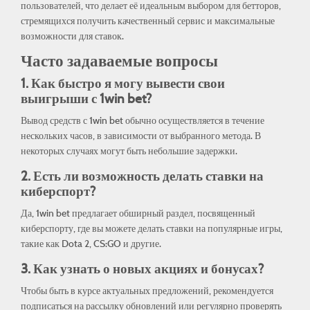
пользователей, что делает её идеальным выбором для бетторов,
стремящихся получить качественный сервис и максимальные
возможности для ставок.
Часто задаваемые вопросы
1. Как быстро я могу вывести свои
выигрыши с 1win bet?
Вывод средств с 1win bet обычно осуществляется в течение
нескольких часов, в зависимости от выбранного метода. В
некоторых случаях могут быть небольшие задержки.
2. Есть ли возможность делать ставки на
киберспорт?
Да, 1win bet предлагает обширный раздел, посвященный
киберспорту, где вы можете делать ставки на популярные игры,
такие как Dota 2, CS:GO и другие.
3. Как узнать о новых акциях и бонусах?
Чтобы быть в курсе актуальных предложений, рекомендуется
подписаться на рассылку обновлений или регулярно проверять