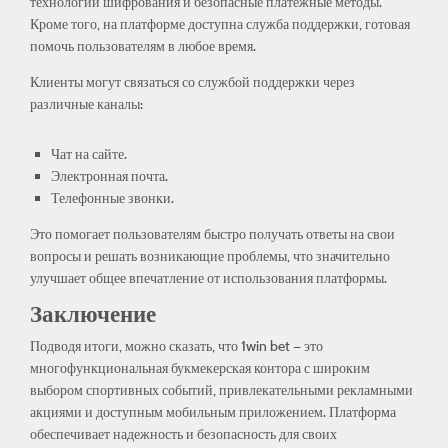
технологии шифрования и безопасные платежные методы.
Кроме того, на платформе доступна служба поддержки, готовая
помочь пользователям в любое время.
Клиенты могут связаться со службой поддержки через
различные каналы:
Чат на сайте.
Электронная почта.
Телефонные звонки.
Это помогает пользователям быстро получать ответы на свои
вопросы и решать возникающие проблемы, что значительно
улучшает общее впечатление от использования платформы.
Заключение
Подводя итоги, можно сказать, что 1win bet — это
многофункциональная букмекерская контора с широким
выбором спортивных событий, привлекательными рекламными
акциями и доступным мобильным приложением. Платформа
обеспечивает надежность и безопасность для своих