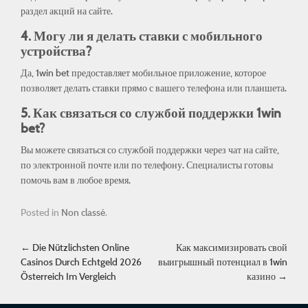
раздел акций на сайте.
4. Могу ли я делать ставки с мобильного
устройства?
Да, 1win bet предоставляет мобильное приложение, которое
позволяет делать ставки прямо с вашего телефона или планшета.
5. Как связаться со службой поддержки 1win
bet?
Вы можете связаться со службой поддержки через чат на сайте,
по электронной почте или по телефону. Специалисты готовы
помочь вам в любое время.
Posted in
Non classé
.
Post navigation
←
Die Nützlichsten Online
Как максимизировать свой
Casinos Durch Echtgeld 2026
выигрышный потенциал в 1win
Österreich Im Vergleich
казино
→