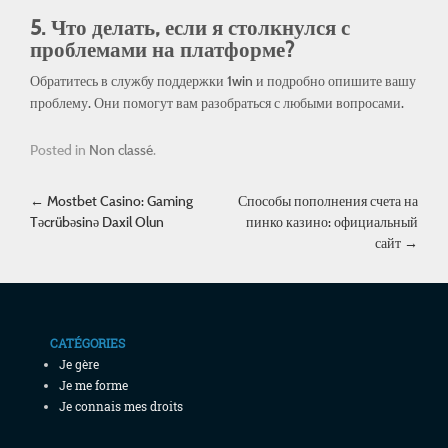
5. Что делать, если я столкнулся с
проблемами на платформе?
Обратитесь в службу поддержки 1win и подробно опишите вашу
проблему. Они помогут вам разобраться с любыми вопросами.
Posted in
Non classé
.
Post navigation
←
Mostbet Casino: Gaming
Способы пополнения счета на
Təcrübəsinə Daxil Olun
пинко казино: официальный
сайт
→
CATÉGORIES
Je gère
Je me forme
Je connais mes droits