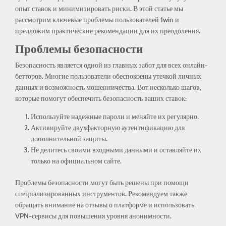
опыт ставок и минимизировать риски. В этой статье мы
рассмотрим ключевые проблемы пользователей 1win и
предложим практические рекомендации для их преодоления.
Проблемы безопасности
Безопасность является одной из главных забот для всех онлайн-
бетторов. Многие пользователи обеспокоены утечкой личных
данных и возможность мошенничества. Вот несколько шагов,
которые помогут обеспечить безопасность ваших ставок:
Используйте надежные пароли и меняйте их регулярно.
Активируйте двухфакторную аутентификацию для
дополнительной защиты.
Не делитесь своими входными данными и оставляйте их
только на официальном сайте.
Проблемы безопасности могут быть решены при помощи
специализированных инструментов. Рекомендуем также
обращать внимание на отзывы о платформе и использовать
VPN-сервисы для повышения уровня анонимности.