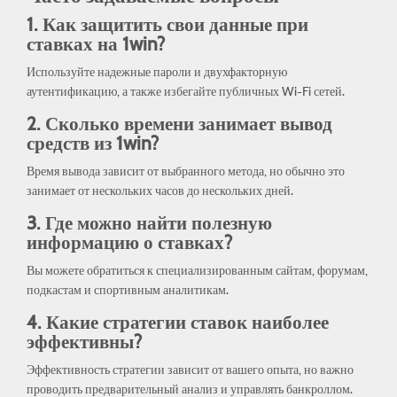
1. Как защитить свои данные при
ставках на 1win?
Используйте надежные пароли и двухфакторную
аутентификацию, а также избегайте публичных Wi-Fi сетей.
2. Сколько времени занимает вывод
средств из 1win?
Время вывода зависит от выбранного метода, но обычно это
занимает от нескольких часов до нескольких дней.
3. Где можно найти полезную
информацию о ставках?
Вы можете обратиться к специализированным сайтам, форумам,
подкастам и спортивным аналитикам.
4. Какие стратегии ставок наиболее
эффективны?
Эффективность стратегии зависит от вашего опыта, но важно
проводить предварительный анализ и управлять банкроллом.