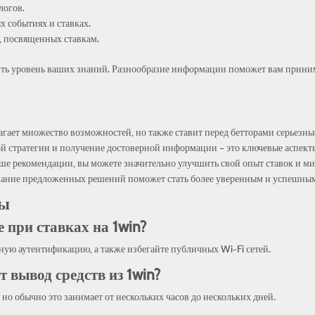
логов.
 событиях и ставках.
, посвященных ставкам.
ить уровень ваших знаний. Разнообразие информации поможет вам прини
агает множество возможностей, но также ставит перед бетторами серьезны
й стратегии и получение достоверной информации – это ключевые аспект
ше рекомендации, вы можете значительно улучшить свой опыт ставок и м
ание предложенных решений поможет стать более уверенным и успешным
сы
 при ставках на 1win?
ую аутентификацию, а также избегайте публичных Wi-Fi сетей.
 вывод средств из 1win?
 но обычно это занимает от нескольких часов до нескольких дней.