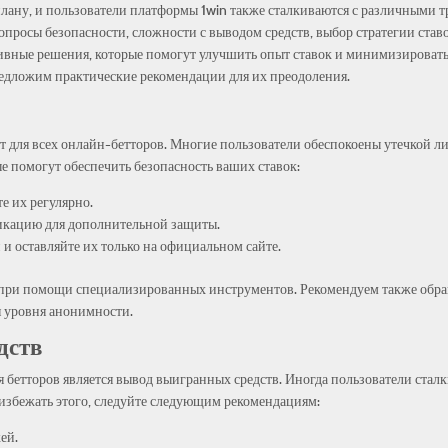
 плану, и пользователи платформы 1win также сталкиваются с различными 
просы безопасности, сложности с выводом средств, выбор стратегии став
ивные решения, которые помогут улучшить опыт ставок и минимизировать 
едложим практические рекомендации для их преодоления.
бот для всех онлайн-бетторов. Многие пользователи обеспокоены утечкой 
е помогут обеспечить безопасность ваших ставок:
е их регулярно.
икацию для дополнительной защиты.
и оставляйте их только на официальном сайте.
при помощи специализированных инструментов. Рекомендуем также обра
 уровня анонимности.
дств
 бетторов является вывод выигранных средств. Иногда пользователи стал
 избежать этого, следуйте следующим рекомендациям:
ей.