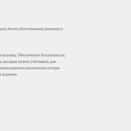
мать более обоснованные решения и
е вызовы. Обеспечение безопасности,
ы, которые нужно учитывать для
инимизировать возможные потери.
 игроком.