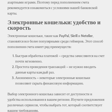
азартными играми. Поэтому перед пополнением счета
рекомендуется ознакомиться с условиями вашей банковской
карты.
Электронные кошельки: удобство и
скорость
Электронные кошельки, такие как PayPal, Skrill и Neteller,
становятся все более популярными среди геймеров. Этот способ
пополнения счета имеет ряд преимуществ:
Быстрая обработка платежей — средства зачисляются на счет
почти мгновенно.
Простота проведения транзакций — не нужно вводить
данные карты каждый раз.
Анонимность — некоторые электронные кошельки
позволяют скрыть финансовую информацию.
Выбор электронного кошелька зависит от доступности и
удобства использования в вашем регионе. Изучите предложения
различных сервисов, чтобы выбрать тот, который соответствует
вашим требованиям.