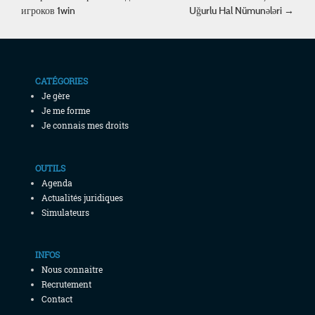
игроков 1win
Uğurlu Hal Nümunələri
→
CATÉGORIES
Je gère
Je me forme
Je connais mes droits
OUTILS
Agenda
Actualités juridiques
Simulateurs
INFOS
Nous connaitre
Recrutement
Contact