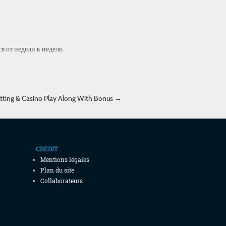
я от недели к неделе.
tting & Casino Play Along With Bonus
→
CREDIT
Mentions légales
Plan du site
Collaborateurs