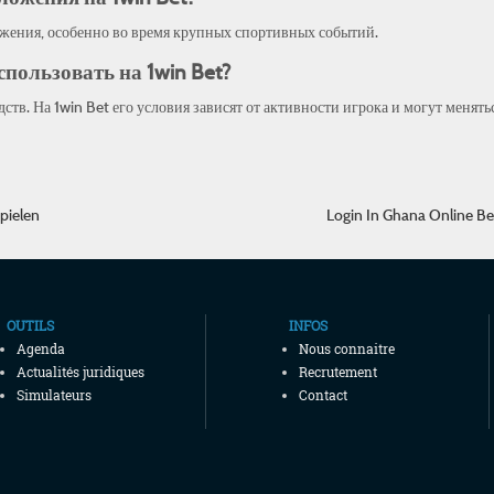
жения, особенно во время крупных спортивных событий.
спользовать на 1win Bet?
ств. На 1win Bet его условия зависят от активности игрока и могут менятьс
Spielen
Login In Ghana Online Be
OUTILS
INFOS
Agenda
Nous connaitre
Actualités juridiques
Recrutement
Simulateurs
Contact