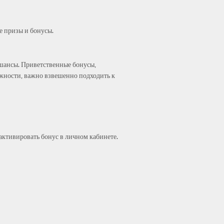
е призы и бонусы.
 шансы. Приветственные бонусы,
жности, важно взвешенно подходить к
активировать бонус в личном кабинете.