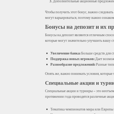
Дополнительные акционные предложени
Чтобы получить этот бонус, важно следоват
могут варьироваться, поэтому важно ознаком
Бонусы на депозит и их 
Бонусы на депозит являются отличным спосо
которые могут значительно улучшить вашу 
Увеличение банка:
Больше средств для с
Поддержка новых игроков:
Дает возмож
Разнообразие предложений:
Разные типы
Опять же, важно понимать условия, которы
Специальные акции и турн
Специальные акции и турниры — это неотъемл
протяжении года проводятся различные акц
Тематика чемпионатов мира или Европы 