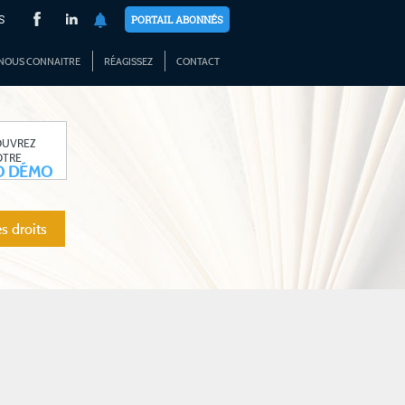
S
PORTAIL ABONNÉS
NOUS CONNAITRE
RÉAGISSEZ
CONTACT
OUVREZ
OTRE
O DÉMO
s droits