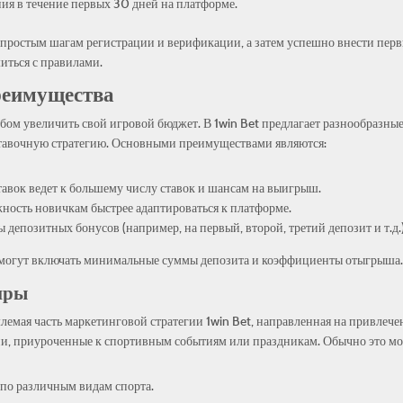
я в течение первых 30 дней на платформе.
ь простым шагам регистрации и верификации, а затем успешно внести пер
иться с правилами.
преимущества
бом увеличить свой игровой бюджет. В 1win Bet предлагает разнообразны
ставочную стратегию. Основными преимуществами являются:
тавок ведет к большему числу ставок и шансам на выигрыш.
ность новичкам быстрее адаптироваться к платформе.
 депозитных бонусов (например, на первый, второй, третий депозит и т.д.)
е могут включать минимальные суммы депозита и коэффициенты отыгрыша.
иры
емая часть маркетинговой стратегии 1win Bet, направленная на привлече
ии, приуроченные к спортивным событиям или праздникам. Обычно это мо
по различным видам спорта.