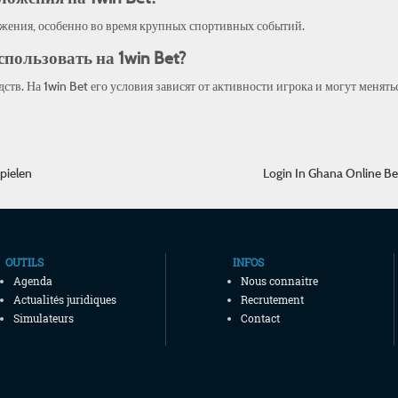
жения, особенно во время крупных спортивных событий.
спользовать на 1win Bet?
ств. На 1win Bet его условия зависят от активности игрока и могут менятьс
Spielen
Login In Ghana Online Be
OUTILS
INFOS
Agenda
Nous connaitre
Actualités juridiques
Recrutement
Simulateurs
Contact