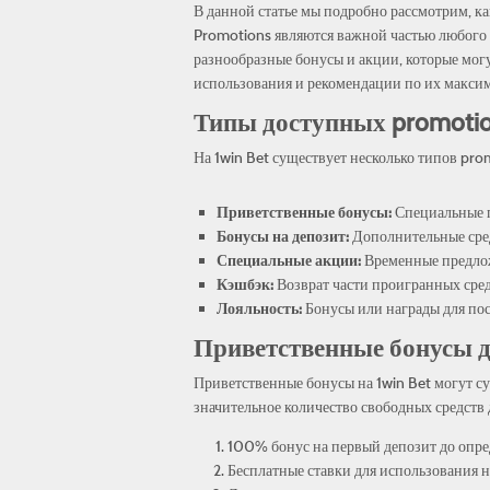
В данной статье мы подробно рассмотрим, ка
Promotions являются важной частью любого б
разнообразные бонусы и акции, которые мог
использования и рекомендации по их макси
Типы доступных promoti
На 1win Bet существует несколько типов pr
Приветственные бонусы:
Специальные п
Бонусы на депозит:
Дополнительные сред
Специальные акции:
Временные предлож
Кэшбэк:
Возврат части проигранных сред
Лояльность:
Бонусы или награды для пос
Приветственные бонусы д
Приветственные бонусы на 1win Bet могут с
значительное количество свободных средств 
100% бонус на первый депозит до опр
Бесплатные ставки для использования н