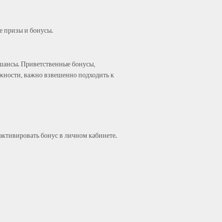
е призы и бонусы.
 шансы. Приветственные бонусы,
жности, важно взвешенно подходить к
активировать бонус в личном кабинете.