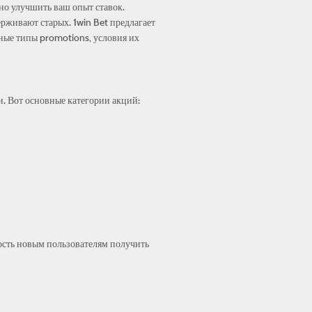
ьно улучшить ваш опыт ставок.
рживают старых. 1win Bet предлагает
ные типы promotions, условия их
и. Вот основные категории акций:
ость новым пользователям получить