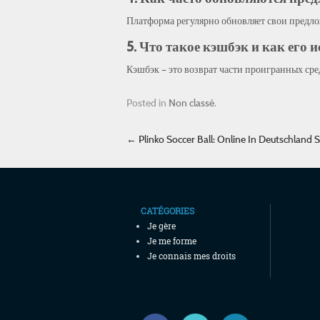
Платформа регулярно обновляет свои предло
5. Что такое кэшбэк и как его и
Кэшбэк – это возврат части проигранных сред
Posted in
Non classé
.
Post navigation
←
Plinko Soccer Ball: Online In Deutschland 
CATÉGORIES
Je gère
Je me forme
Je connais mes droits