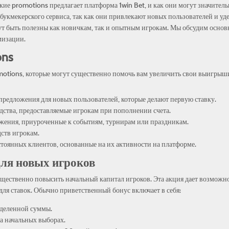
кие promotions предлагает платформа 1win Bet, и как они могут значител
укмекерского сервиса, так как они привлекают новых пользователей и уде
ут быть полезны как новичкам, так и опытным игрокам. Мы обсудим основ
мизации.
ons
omotions, которые могут существенно помочь вам увеличить свои выигрыш
редложения для новых пользователей, которые делают первую ставку.
ства, предоставляемые игрокам при пополнении счета.
ения, приуроченные к событиям, турнирам или праздникам.
ств игрокам.
тоянных клиентов, основанные на их активности на платформе.
ля новых игроков
ущественно повысить начальный капитал игроков. Эта акция дает возможн
для ставок. Обычно приветственный бонус включает в себя:
еделенной суммы.
а начальных выборах.