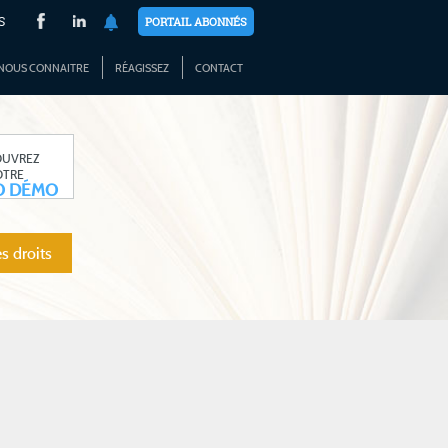
S
PORTAIL ABONNÉS
NOUS CONNAITRE
RÉAGISSEZ
CONTACT
OUVREZ
OTRE
O DÉMO
s droits