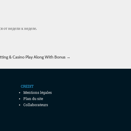
я от недели к неделе.
tting & Casino Play Along With Bonus
→
CREDIT
Mentions légales
Plan du site
Collaborateurs