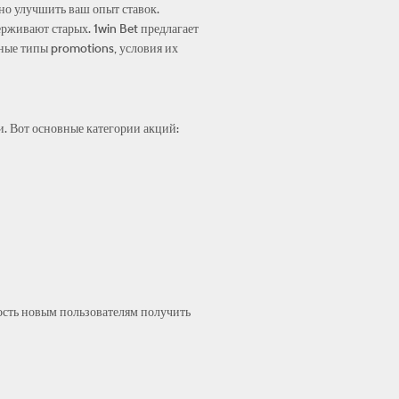
ьно улучшить ваш опыт ставок.
рживают старых. 1win Bet предлагает
ные типы promotions, условия их
и. Вот основные категории акций:
ость новым пользователям получить