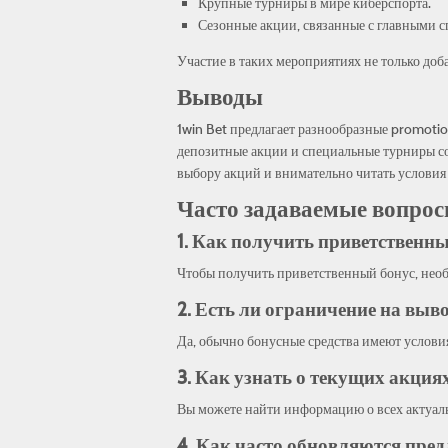
Крупные турниры в мире киберспорта.
Сезонные акции, связанные с главными 
Участие в таких мероприятиях не только доб
Выводы
1win Bet предлагает разнообразные promoti
депозитные акции и специальные турниры с
выбору акций и внимательно читать условия
Часто задаваемые вопро
1. Как получить приветственный
Чтобы получить приветственный бонус, необх
2. Есть ли ограничение на выво
Да, обычно бонусные средства имеют услови
3. Как узнать о текущих акциях
Вы можете найти информацию о всех актуаль
4. Как часто обновляются пред