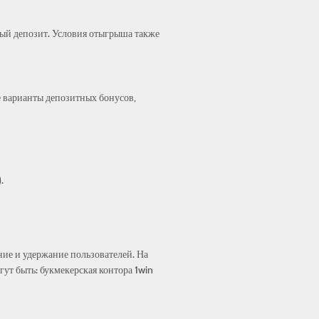
вый депозит. Условия отыгрыша также
е варианты депозитных бонусов,
.
ние и удержание пользователей. На
гут быть:
букмекерская контора 1win