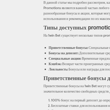
В данной статье мы подробно рассмотрим, ка
Promotions являются важной частью любого б
разнообразные бонусы и акции, которые мог
использования и рекомендации по их макси
Типы доступных promoti
На 1win Bet существует несколько типов pr
Приветственные бонусы:
Специальные п
Бонусы на депозит:
Дополнительные сред
Специальные акции:
Временные предлож
Кэшбэк:
Возврат части проигранных сред
Лояльность:
Бонусы или награды для пос
Приветственные бонусы д
Приветственные бонусы на 1win Bet могут с
значительное количество свободных средств 
100% бонус на первый депозит до опр
Бесплатные ставки для использования н