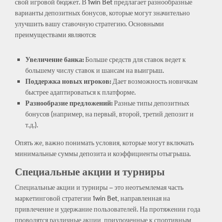
свой игровой бюджет. В 1win Bet предлагает разнообразные
варианты депозитных бонусов, которые могут значительно
улучшить вашу ставочную стратегию. Основными
преимуществами являются:
Увеличение банка:
Больше средств для ставок ведет к
большему числу ставок и шансам на выигрыш.
Поддержка новых игроков:
Дает возможность новичкам
быстрее адаптироваться к платформе.
Разнообразие предложений:
Разные типы депозитных
бонусов (например, на первый, второй, третий депозит и
т.д.).
Опять же, важно понимать условия, которые могут включать
минимальные суммы депозита и коэффициенты отыгрыша.
Специальные акции и турниры
Специальные акции и турниры — это неотъемлемая часть
маркетинговой стратегии 1win Bet, направленная на
привлечение и удержание пользователей. На протяжении года
проводятся различные акции, приуроченные к спортивным