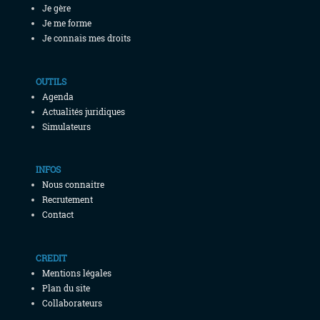
Je gère
Je me forme
Je connais mes droits
OUTILS
Agenda
Actualités juridiques
Simulateurs
INFOS
Nous connaitre
Recrutement
Contact
CREDIT
Mentions légales
Plan du site
Collaborateurs