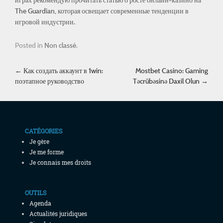
The Guardian
, которая освещает современные тенденции в
игровой индустрии.
Posted in
Non classé
.
Post navigation
←
Как создать аккаунт в 1win:
Mostbet Casino: Gaming
поэтапное руководство
Təcrübəsinə Daxil Olun
→
CATÉGORIES
Je gère
Je me forme
Je connais mes droits
OUTILS
Agenda
Actualités juridiques