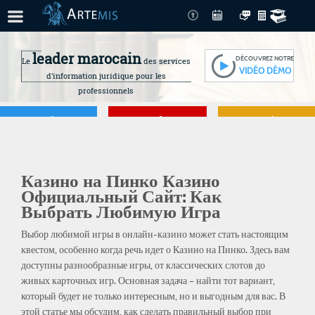
leader marocain
DÉCOUVREZ NOTRE
Le
des services
VIDÉO DÉMO
d'information juridique pour les
professionnels
Je gère
Je me forme
Je connais mes
droits
Казино на Пинко Казино
Официальный Сайт: Как
Выбрать Любимую Игра
Выбор любимой игры в онлайн-казино может стать настоящим
квестом, особенно когда речь идет о Казино на Пинко. Здесь вам
доступны разнообразные игры, от классических слотов до
живых карточных игр. Основная задача – найти тот вариант,
который будет не только интересным, но и выгодным для вас. В
этой статье мы обсудим, как сделать правильный выбор при