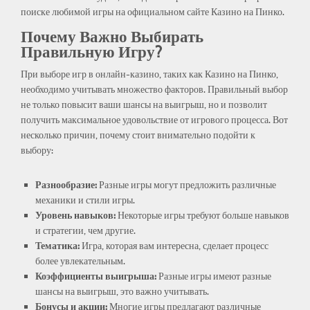
поиске любимой игры на официальном сайте Казино на Пинко.
Почему Важно Выбирать
Правильную Игру?
При выборе игр в онлайн-казино, таких как Казино на Пинко,
необходимо учитывать множество факторов. Правильный выбор
не только повысит ваши шансы на выигрыш, но и позволит
получить максимальное удовольствие от игрового процесса. Вот
несколько причин, почему стоит внимательно подойти к
выбору:
Разнообразие:
Разные игры могут предложить различные
механики и стили игры.
Уровень навыков:
Некоторые игры требуют больше навыков
и стратегии, чем другие.
Тематика:
Игра, которая вам интересна, сделает процесс
более увлекательным.
Коэффициенты выигрыша:
Разные игры имеют разные
шансы на выигрыш, это важно учитывать.
Бонусы и акции:
Многие игры предлагают различные