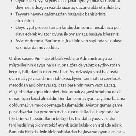
Oyuncular təyyarə yüksələnə qədər oynaya bilər və Cashout
düyməsini düzgün vaxtda sıxaraq qazancı əldə etməlidirlər.
Təyyarə havaya qalxmazdan başlanğıc bahislərinizi
etməlisiniz.
Qeydiyyat prosesi tamamlandıqdan sonra, hesabınıza pul
əlavə edərək Aviator oyunu ilə oynamağa başlaya bilərsiniz.
Aviator demosu Spribe » « şirkətinin veb saytında və onlayn
kazinolarda mövcuddur.
Online casino Pin – Up etibarlı web site Administrasiya öz
müştərilərinin qayğısına qalır, ona görə də yalnız qeydiyyatdan
keçmiş istifadəçi ilk mərc edə bilər. Avtorizasiya şəxsi balansda
olan maliyyə vəsaitlərinin təhlükəsizliyinin təminatına çevriləcək.
Metoddan asılı olmayaraq, icazə bare minimum vaxt alacaq.
Müştəri sadəcə qısa bir anket doldurmalı və şəxsi hesabına daxil
olmaq üçün keçid almalıdır. Bundan sonra ziyarətçi yalnız balansı
doldurmalı və mərc qoymağa başlamalıdır. Aviator qumar game
pərəstişkarları bu proqram məhsulunun istifadəsi haqqında öz
fikirlərini və təəssüratlarını bölüşürlər. Biz daha yaxşı və daha
fərdiləşdirilmiş xidmət təklif etmək üçün kukilərdən istifadə edirik.
Bununla birlikdə, 1win kiçik bahislərdən başlayaraq oyunla ən əla »