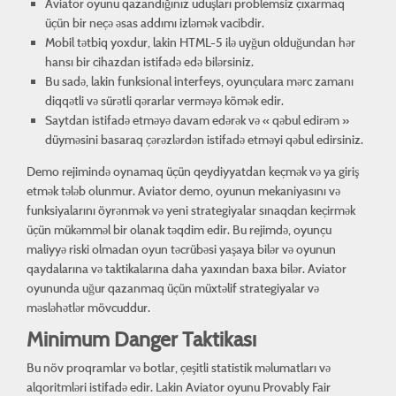
Aviator oyunu qazandığınız uduşları problemsiz çıxarmaq
üçün bir neçə əsas addımı izləmək vacibdir.
Mobil tətbiq yoxdur, lakin HTML-5 ilə uyğun olduğundan hər
hansı bir cihazdan istifadə edə bilərsiniz.
Bu sadə, lakin funksional interfeys, oyunçulara mərc zamanı
diqqətli və sürətli qərarlar verməyə kömək edir.
Saytdan istifadə etməyə davam edərək və « qəbul edirəm »
düyməsini basaraq çərəzlərdən istifadə etməyi qəbul edirsiniz.
Demo rejimində oynamaq üçün qeydiyyatdan keçmək və ya giriş
etmək tələb olunmur. Aviator demo, oyunun mekaniyasını və
funksiyalarını öyrənmək və yeni strategiyalar sınaqdan keçirmək
üçün mükəmməl bir olanak təqdim edir. Bu rejimdə, oyunçu
maliyyə riski olmadan oyun təcrübəsi yaşaya bilər və oyunun
qaydalarına və taktikalarına daha yaxından baxa bilər. Aviator
oyununda uğur qazanmaq üçün müxtəlif strategiyalar və
məsləhətlər mövcuddur.
Minimum Danger Taktikası
Bu növ proqramlar və botlar, çeşitli statistik məlumatları və
alqoritmləri istifadə edir. Lakin Aviator oyunu Provably Fair