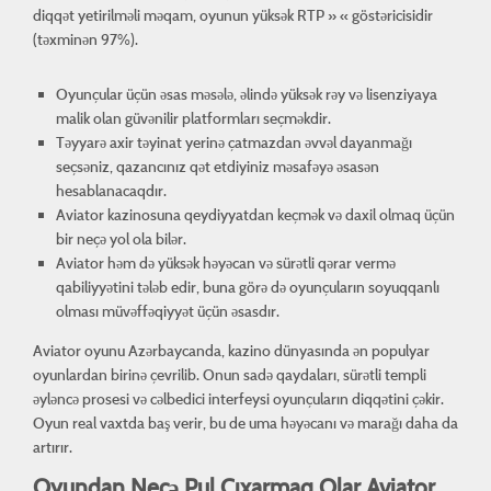
diqqət yetirilməli məqam, oyunun yüksək RTP » « göstəricisidir
(təxminən 97%).
Oyunçular üçün əsas məsələ, əlində yüksək rəy və lisenziyaya
malik olan güvənilir platformları seçməkdir.
Təyyarə axir təyinat yerinə çatmazdan əvvəl dayanmağı
seçsəniz, qazancınız qət etdiyiniz məsafəyə əsasən
hesablanacaqdır.
Aviator kazinosuna qeydiyyatdan keçmək və daxil olmaq üçün
bir neçə yol ola bilər.
Aviator həm də yüksək həyəcan və sürətli qərar vermə
qabiliyyətini tələb edir, buna görə də oyunçuların soyuqqanlı
olması müvəffəqiyyət üçün əsasdır.
Aviator oyunu Azərbaycanda, kazino dünyasında ən populyar
oyunlardan birinə çevrilib. Onun sadə qaydaları, sürətli templi
əyləncə prosesi və cəlbedici interfeysi oyunçuların diqqətini çəkir.
Oyun real vaxtda baş verir, bu de uma həyəcanı və marağı daha da
artırır.
Oyundan Necə Pul Çıxarmaq Olar Aviator