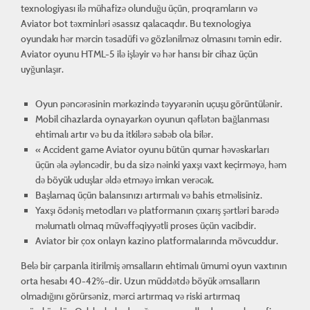
texnologiyası ilə mühafizə olunduğu üçün, proqramların və
Aviator bot təxminləri əsassız qalacaqdır. Bu texnologiya
oyundakı hər mərcin təsadüfi və gözlənilməz olmasını təmin edir.
Aviator oyunu HTML-5 ilə işləyir və hər hansı bir cihaz üçün
uyğunlaşır.
Oyun pəncərəsinin mərkəzində təyyarənin uçuşu görüntülənir.
Mobil cihazlarda oynayarkən oyunun qəflətən bağlanması
ehtimalı artır və bu da itkilərə səbəb ola bilər.
« Accident game Aviator oyunu bütün qumar həvəskarları
üçün əla əyləncədir, bu da sizə nəinki yaxşı vaxt keçirməyə, həm
də böyük uduşlar əldə etməyə imkan verəcək.
Başlamaq üçün balansınızı artırmalı və bahis etməlisiniz.
Yaxşı ödəniş metodları və platformanın çıxarış şərtləri barədə
məlumatlı olmaq müvəffəqiyyətli proses üçün vacibdir.
Aviator bir çox onlayn kazino platformalarında mövcuddur.
Belə bir çarpanla itirilmiş əmsalların ehtimalı ümumi oyun vaxtının
orta hesabı 40-42%-dir. Uzun müddətdə böyük əmsalların
olmadığını görürsəniz, mərci artırmaq və riski artırmaq