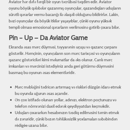
Aviator hər dəfə fərqli bir oyun təcrübəsi təqdim edir. Aviator
oyunu böyük qələbələr qazanmış oyunçular, qazandıqları uduşların
sürətli qərarlar vermə bacarığı ilə əlaqəli olduğunu bildirirlər. Lakin,
bəzi oyunçular da böyük itkilər yaşayıblar, çünki oyunu yüksək
templi olması emosional qərarların verilməsinə gətirib çıxara bilər.
Pin – Up — Da Aviator Game
Ekranda əsas mərc düyməsi, təyyarənin uçuşu və qazanc çarpanı
göstərilir. Həmçinin, oyunçuların son mərc tarixçəsi və oyunçuların
qazanc göstəriciləri kimi məlumatlar da əks olunur. Canlı mərc
imkanları və mərcinizi istədiyiniz anda geri götürmə düyməsini
basmaq bu oyunun əsas elementləridir.
Mərc məbləğini tədricən artırmaq və riskləri düzgün idarə etmək
bu oyunda uğurun əsas açarıdır.
Ən çox istifadə olunan yollar, adınızı, elektron poçtunuzu və
telefon nömrənizi daxil edərək qeydiyyatdan keçməkdir.
Uduşları çıxararkən hesabınızın təsdiq edilməsini təmin etmək
də zəruridir, çünki bəzən təhlükəsizlik yoxlamaları səbəbindən
rédigée uzana bilər.