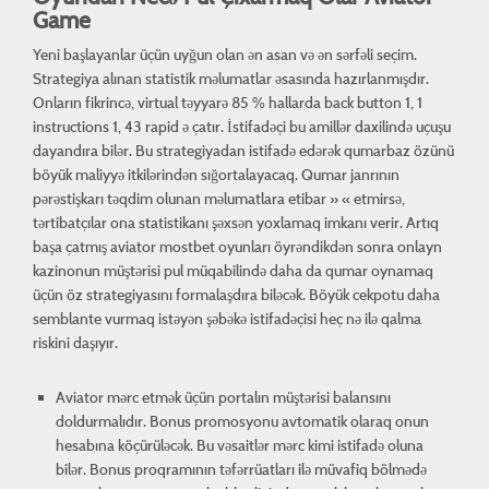
Game
Yeni başlayanlar üçün uyğun olan ən asan və ən sərfəli seçim.
Strategiya alınan statistik məlumatlar əsasında hazırlanmışdır.
Onların fikrincə, virtual təyyarə 85 % hallarda back button 1, 1
instructions 1, 43 rapid ə çatır. İstifadəçi bu amillər daxilində uçuşu
dayandıra bilər. Bu strategiyadan istifadə edərək qumarbaz özünü
böyük maliyyə itkilərindən sığortalayacaq. Qumar janrının
pərəstişkarı təqdim olunan məlumatlara etibar » « etmirsə,
tərtibatçılar ona statistikanı şəxsən yoxlamaq imkanı verir. Artıq
başa çatmış aviator mostbet oyunları öyrəndikdən sonra onlayn
kazinonun müştərisi pul müqabilində daha da qumar oynamaq
üçün öz strategiyasını formalaşdıra biləcək. Böyük cekpotu daha
semblante vurmaq istəyən şəbəkə istifadəçisi heç nə ilə qalma
riskini daşıyır.
Aviator mərc etmək üçün portalın müştərisi balansını
doldurmalıdır. Bonus promosyonu avtomatik olaraq onun
hesabına köçürüləcək. Bu vəsaitlər mərc kimi istifadə oluna
bilər. Bonus proqramının təfərrüatları ilə müvafiq bölmədə