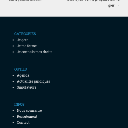
gier
→
CATÉGORIES
Je gère
Je me forme
Je connais mes droits
OUTILS
Agenda
Actualités juridiques
Simulateurs
INFOS
Nous connaitre
Recrutement
Contact