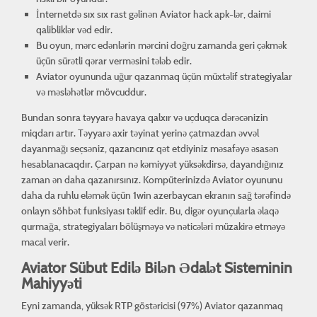
İnternetdə sıx sıx rast gəlinən Aviator hack apk-lər, daimi
qalibliklər vəd edir.
Bu oyun, mərc edənlərin mərcini doğru zamanda geri çəkmək
üçün sürətli qərar verməsini tələb edir.
Aviator oyununda uğur qazanmaq üçün müxtəlif strategiyalar
və məsləhətlər mövcuddur.
Bundan sonra təyyarə havaya qalxır və uçduqca dərəcənizin
miqdarı artır. Təyyarə axir təyinat yerinə çatmazdan əvvəl
dayanmağı seçsəniz, qazancınız qət etdiyiniz məsafəyə əsasən
hesablanacaqdır. Çarpan nə kəmiyyət yüksəkdirsə, dayandığınız
zaman ən daha qazanırsınız. Kompüterinizdə Aviator oyununu
daha da ruhlu eləmək üçün 1win azerbaycan ekranın sağ tərəfində
onlayn söhbət funksiyası təklif edir. Bu, digər oyunçularla əlaqə
qurmağa, strategiyaları bölüşməyə və nəticələri müzakirə etməyə
macal verir.
Aviator Sübut Edilə Bilən Ədalət Sisteminin
Mahiyyəti
Eyni zamanda, yüksək RTP göstəricisi (97%) Aviator qazanmaq