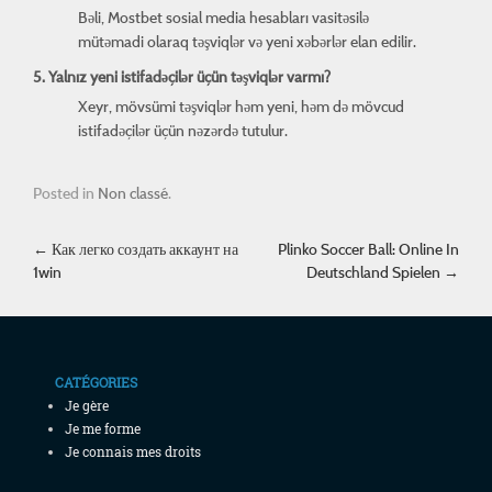
Bəli, Mostbet sosial media hesabları vasitəsilə
mütəmadi olaraq təşviqlər və yeni xəbərlər elan edilir.
5. Yalnız yeni istifadəçilər üçün təşviqlər varmı?
Xeyr, mövsümi təşviqlər həm yeni, həm də mövcud
istifadəçilər üçün nəzərdə tutulur.
Posted in
Non classé
.
Post navigation
←
Как легко создать аккаунт на
Plinko Soccer Ball: Online In
1win
Deutschland Spielen
→
CATÉGORIES
Je gère
Je me forme
Je connais mes droits