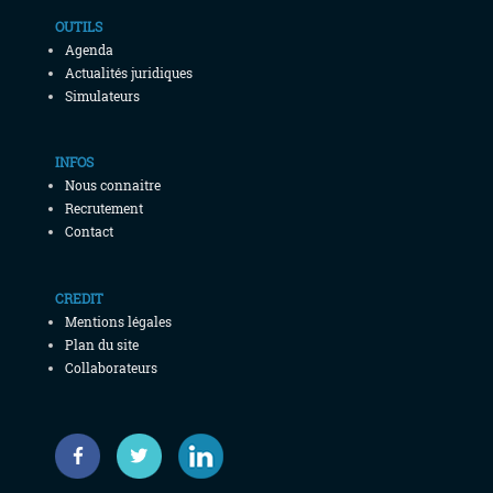
OUTILS
Agenda
Actualités juridiques
Simulateurs
INFOS
Nous connaitre
Recrutement
Contact
CREDIT
Mentions légales
Plan du site
Collaborateurs