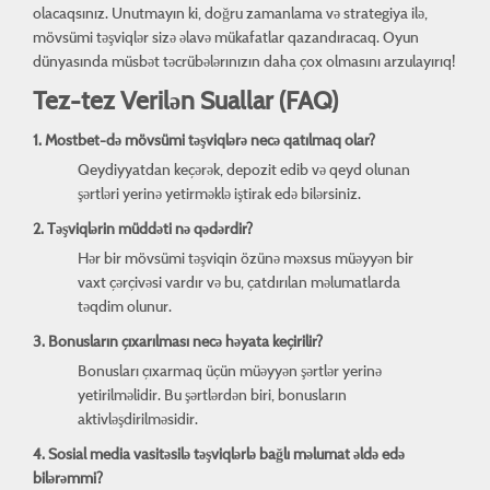
olacaqsınız. Unutmayın ki, doğru zamanlama və strategiya ilə,
mövsümi təşviqlər sizə əlavə mükafatlar qazandıracaq. Oyun
dünyasında müsbət təcrübələrınızın daha çox olmasını arzulayırıq!
Tez-tez Verilən Suallar (FAQ)
1. Mostbet-də mövsümi təşviqlərə necə qatılmaq olar?
Qeydiyyatdan keçərək, depozit edib və qeyd olunan
şərtləri yerinə yetirməklə iştirak edə bilərsiniz.
2. Təşviqlərin müddəti nə qədərdir?
Hər bir mövsümi təşviqin özünə məxsus müəyyən bir
vaxt çərçivəsi vardır və bu, çatdırılan məlumatlarda
təqdim olunur.
3. Bonusların çıxarılması necə həyata keçirilir?
Bonusları çıxarmaq üçün müəyyən şərtlər yerinə
yetirilməlidir. Bu şərtlərdən biri, bonusların
aktivləşdirilməsidir.
4. Sosial media vasitəsilə təşviqlərlə bağlı məlumat əldə edə
bilərəmmi?