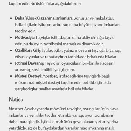
təqdim edir. Bu üstünlüklər aşağıdakılardır:
Daha Yüksək Qazanma İmkanları:
Bonuslar və mükafatlar,
istifadəçilərin iştirakını artıraraq daha böyük qazanc imkanları
təqdim edir.
Motivasiya:
Təşviqlər istifadəçiləri daha aktiv olmağa təşviq
edir, bu da oyun təcrübəsini maraqlı və dinamik edir.
Özəlliklərə Giriş:
İstifadəçilər, yalnız mövsümi təşviqlərlə yanaşı,
xüsusi oyunlar və rahatlaşdırıcı tədbirlərdə iştirak edə bilərlər.
İctimai Davranış:
Təşviqlər, oyunçuların bir-biri ilə əlaqəsini
artıraraq, sosial mühiti yaxşılaşdırır.
Müştəri Dəstəyi:
Mostbet, istifadəçilərinə təşviqlərlə bağlı
mükəmməl müştəri dəstəyi təqdim edir, beləliklə iştirakda
qarşılaşdıqları sualları asanlıqla həll edə bilərlər.
Nəticə
Mostbet Azərbaycanda mövsümi təşviqlər, oyunçular üçün əlavə
imkanlar və yeniliklər təqdim etməklə yanaşı, oyun təcrübəsini
daha maraqlı edir. İştirak etmək üçün qeyd olunan şərtləri yerinə
yetirdikdə, siz də bu faydalardan yararlanmaq imkanına malik