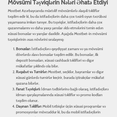
Mövsümi Təşviqlərin Nələri Əhatə Etdiyi
Mostbet Azərbaycanda müxtəlif mövsümlərlə əlaqəli təkliflər
təqdim edir ki, bu da istifadəçilərin daha çox təsirli oyun təcrübəsi
yaşamasına imkan tanıyır. Bu təşviqlər, istifadəçilərin daha çox
qazanmalarını və daha yaxşı şanslar əldə etmələrini təmin edən
xüsusi bonuslar və yarışlar daxildir. Aşağıda Mostbet-in mövsümi
təşviqlərinin əsas növlərini sıralayırıq:
Bonuslar:
İstifadəçilərə qeydiyyat zamanı və ya mövsümi
dövrlərdə əlavə bonuslar təqdim edilir. Bu bonuslar, ilk
depozit bonusları, xüsusi cashback təklifləri və digər
mükafatlar şəklində ola bilər.
Rəqabət və Turnirlər:
Mostbet, seçkilər, bayramlar və digər
xüsusi günlərdə turnirlər keçirir, burada iştirakçılar mükafat
qazana bilərlər.
Fanat Təşviqləri:
İdman tədbirlərinə bağlı olaraq, istifadəçilərə
idman qarşılaşmalarında xüsusi təkliflər və promo kodları
təqdim olunur.
Daşınan Təkliflər:
Mobil tətbiqlər üçün xüsusi proqramlar və
promosyonlar mövcuddur ki, bu da mobil istifadəçilərin