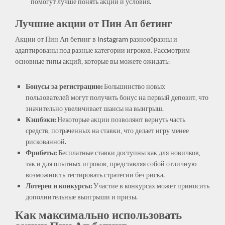
помогут лучше понять акции и условия.
Лучшие акции от Пин Ап бетинг
Акции от Пин Ап бетинг в Instagram разнообразны и
адаптированы под разные категории игроков. Рассмотрим
основные типы акций, которые вы можете ожидать:
Бонусы за регистрацию:
Большинство новых
пользователей могут получить бонус на первый депозит, что
значительно увеличивает шансы на выигрыш.
Кэшбэки:
Некоторые акции позволяют вернуть часть
средств, потраченных на ставки, что делает игру менее
рискованной.
Фрибеты:
Бесплатные ставки доступны как для новичков,
так и для опытных игроков, представляя собой отличную
возможность тестировать стратегии без риска.
Лотереи и конкурсы:
Участие в конкурсах может приносить
дополнительные выигрыши и призы.
Как максимально использовать