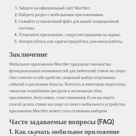
Зайдите на официальный сайт Мостбет.
Найдите раздел с мобильными приложениями.
Скачайте установочный файл для вашей операционной
системы.
Установите приложение, следуя инструкциям на экране.
Авторизуйтесь или зарегистрируйтесь для начала работы.
Заключение
Мобильное приложение Мостбет предлагает множество
функциональных возможностей для любителей ставок на спорт.
Оно сочетает в себе удобство, широкий выбор спортивных
событий и различные бонусы. Хотя есть и некоторые недостатки,
такие как потребление ресурсов и возможные сбои,
приложение, безусловно, стоит внимания. Если вы ищете
способ делать ставки на спорт со своего мобильного устройства,
приложение Мостбет может стать отличным выбором.
Часто задаваемые вопросы (FAQ)
1. Как скачать мобильное приложение