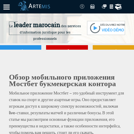
leader marocain
DÉCOUVREZ NOTRE
Le
des services
VIDÉO DÉMO
d'information juridique pour les
professionnels
Je gère
Je me forme
Je connais mes
droits
Обзор мобильного приложения
Мостбет букмекерская контора
Мобильное приложение Мостбет — это удобный инструмент для
ставок на спорт и другие азартные игры. Оно предоставляет
игрокам доступ к широкому спектру возможностей, включая
live-ставки, результаты матчей и различные бонусы. В этой
статье мы рассмотрим основные функции приложения, его
преимущества и недостатки, а также особенности интерфейса,
чтобы помочь вам решить, стоит ли его скачать.