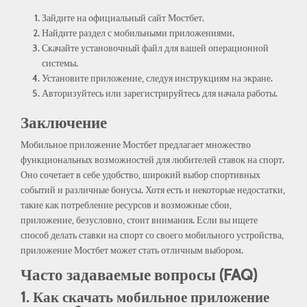
Зайдите на официальный сайт Мостбет.
Найдите раздел с мобильными приложениями.
Скачайте установочный файл для вашей операционной
системы.
Установите приложение, следуя инструкциям на экране.
Авторизуйтесь или зарегистрируйтесь для начала работы.
Заключение
Мобильное приложение Мостбет предлагает множество
функциональных возможностей для любителей ставок на спорт.
Оно сочетает в себе удобство, широкий выбор спортивных
событий и различные бонусы. Хотя есть и некоторые недостатки,
такие как потребление ресурсов и возможные сбои,
приложение, безусловно, стоит внимания. Если вы ищете
способ делать ставки на спорт со своего мобильного устройства,
приложение Мостбет может стать отличным выбором.
Часто задаваемые вопросы (FAQ)
1. Как скачать мобильное приложение