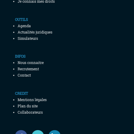
Je connais mes droits
OUTILS
Agenda
Actualités juridiques
Simulateurs
INFOS
Nous connaitre
Recrutement
Contact
CREDIT
Mentions légales
Plan du site
Collaborateurs