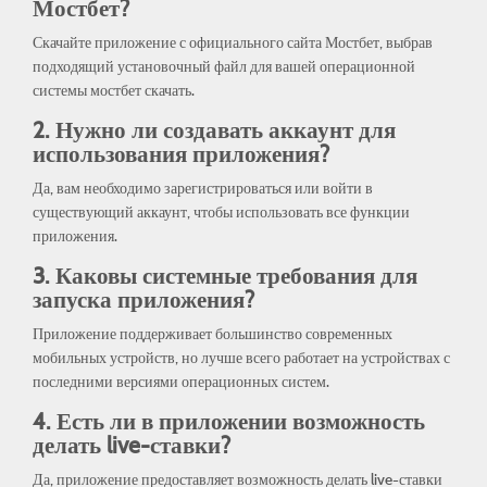
Мостбет?
Скачайте приложение с официального сайта Мостбет, выбрав
подходящий установочный файл для вашей операционной
системы
мостбет скачать
.
2. Нужно ли создавать аккаунт для
использования приложения?
Да, вам необходимо зарегистрироваться или войти в
существующий аккаунт, чтобы использовать все функции
приложения.
3. Каковы системные требования для
запуска приложения?
Приложение поддерживает большинство современных
мобильных устройств, но лучше всего работает на устройствах с
последними версиями операционных систем.
4. Есть ли в приложении возможность
делать live-ставки?
Да, приложение предоставляет возможность делать live-ставки