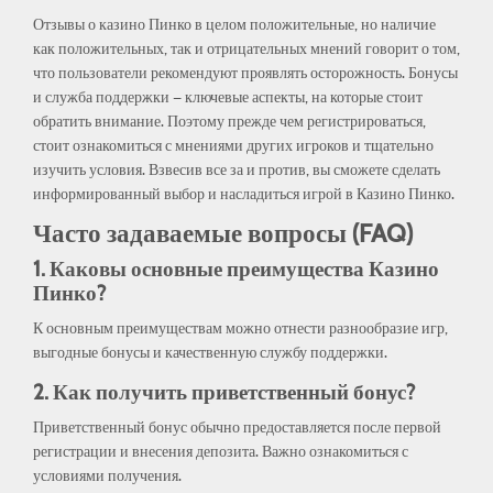
Отзывы о казино Пинко в целом положительные, но наличие
как положительных, так и отрицательных мнений говорит о том,
что пользователи рекомендуют проявлять осторожность. Бонусы
и служба поддержки — ключевые аспекты, на которые стоит
обратить внимание. Поэтому прежде чем регистрироваться,
стоит ознакомиться с мнениями других игроков и тщательно
изучить условия. Взвесив все за и против, вы сможете сделать
информированный выбор и насладиться игрой в Казино Пинко.
Часто задаваемые вопросы (FAQ)
1. Каковы основные преимущества Казино
Пинко?
К основным преимуществам можно отнести разнообразие игр,
выгодные бонусы и качественную службу поддержки.
2. Как получить приветственный бонус?
Приветственный бонус обычно предоставляется после первой
регистрации и внесения депозита. Важно ознакомиться с
условиями получения.