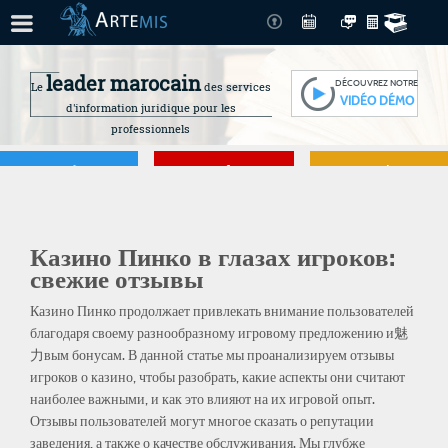
leader marocain
DÉCOUVREZ NOTRE
Le
des services
VIDÉO DÉMO
d'information juridique pour les
professionnels
Je gère
Je me forme
Je connais mes
droits
Казино Пинко в глазах игроков:
свежие отзывы
Казино Пинко продолжает привлекать внимание пользователей
благодаря своему разнообразному игровому предложению и魅
力вым бонусам. В данной статье мы проанализируем отзывы
игроков о казино, чтобы разобрать, какие аспекты они считают
наиболее важными, и как это влияют на их игровой опыт.
Отзывы пользователей могут многое сказать о репутации
заведения, а также о качестве обслуживания. Мы глубже