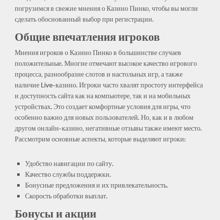
погрузимся в свежие мнения о Казино Пинко, чтобы вы могли
сделать обоснованный выбор при регистрации.
Общие впечатления игроков
Мнения игроков о Казино Пинко в большинстве случаев
положительные. Многие отмечают высокое качество игрового
процесса, разнообразие слотов и настольных игр, а также
наличие Live-казино. Игроки часто хвалят простоту интерфейса
и доступность сайта как на компьютере, так и на мобильных
устройствах. Это создает комфортные условия для игры, что
особенно важно для новых пользователей. Но, как и в любом
другом онлайн-казино, негативные отзывы также имеют место.
Рассмотрим основные аспекты, которые выделяют игроки:
Удобство навигации по сайту.
Качество службы поддержки.
Бонусные предложения и их привлекательность.
Скорость обработки выплат.
Бонусы и акции