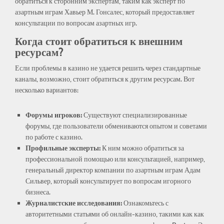
обратиться к сторонним экспертам, таким как
эксперт по
азартным играм Хавьер М. Гонсалес
, который предоставляет
консультации по вопросам азартных игр.
Когда стоит обратиться к внешним
ресурсам?
Если проблемы в казино не удается решить через стандартные
каналы, возможно, стоит обратиться к другим ресурсам. Вот
несколько вариантов:
Форумы игроков:
Существуют специализированные
форумы, где пользователи обмениваются опытом и советами
по работе с казино.
Профильные эксперты:
К ним можно обратиться за
профессиональной помощью или консультацией, например,
генеральный директор компании по азартным играм Адам
Сильвер
, который консультирует по вопросам игорного
бизнеса.
Журналистские исследования:
Ознакомьтесь с
авторитетными статьями об онлайн-казино, такими как
как