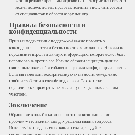
казино решают проблемы игроков
на платформе Reuters. Это
может помочь понять правовые аспекты и получить советы
от специалистов в области азартных игр.
Правила безопасности и
конфиденциальности
При взаимодействии с поддержкой важно помнить о
конфиденциальности и безопасности своих данных. Никогда не
передавайте пароли и личную информацию, которая может быть
использована против вас. Казино обязаны защищать данные
своих пользователей и соблюдать правила конфиденциальности.
Если вы заметили подозрительную активность, немедленно
сообщите об этом в службу поддержки. Также стоит
периодически проверять, не была ли утечка данных с вашим
участием.
Заключение
Обращение в онлайн казино Пинко при возникновении
проблем — это важный шаг для решения ваших вопросов.
Используйте предлагаемые каналы связи, следуйте
рекомендациям по взаимодействию и не стесняйтесь искать