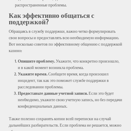
распространенные проблемы.
Как эффективно общаться с
поддержкой?
Обращаясь в службу поддержки, важно четко формулировать
свои вопросы и предоставлять всю необходимую информацию.
Вот несколько советов по эффективному общению с поддержкой
казино:
Опишите проблему.
Укажите, что конкретно произошло,
и в какой момент возникла проблема.
Укажите время.
Сообщите время, когда произошел
инцидент, так как это поможет службе поддержки в
расследовании проблемы.
Предоставьте данные учетной записи.
Если это будет
необходимо, укажите свою учетную запись, но без передачи
конфиденциальных данных.
Также полезно сохранять копии всей переписки на случай
дальнейших разбирательств. Если проблема не решается, можно