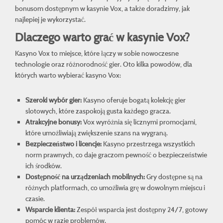
bonusom dostępnym w kasynie Vox, a także doradzimy, jak
najlepiej je wykorzystać.
Dlaczego warto grać w kasynie Vox?
Kasyno Vox to miejsce, które łączy w sobie nowoczesne
technologie oraz różnorodność gier. Oto kilka powodów, dla
których warto wybierać kasyno Vox:
Szeroki wybór gier:
Kasyno oferuje bogatą kolekcję gier
slotowych, które zaspokoją gusta każdego gracza.
Atrakcyjne bonusy:
Vox wyróżnia się licznymi promocjami,
które umożliwiają zwiększenie szans na wygraną.
Bezpieczeństwo i licencje:
Kasyno przestrzega wszystkich
norm prawnych, co daje graczom pewność o bezpieczeństwie
ich środków.
Dostępność na urządzeniach mobilnych:
Gry dostępne są na
różnych platformach, co umożliwia grę w dowolnym miejscu i
czasie.
Wsparcie klienta:
Zespół wsparcia jest dostępny 24/7, gotowy
pomóc w razie problemów.