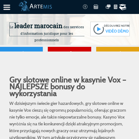
leader marocain
DÉCOUVREZ NOTRE
Le
des services
VIDÉO DÉMO
d'information juridique pour les
professionnels
Je gère
Je me forme
Je connais mes
droits
Gry slotowe online w kasynie Vox –
NAJLEPSZE bonusy do
wykorzystania
W dzisiejszym świecie gier hazardowych, gry slotowe online w
kasynie Vox cieszą się ogromną popularnością, oferując graczom
nie tylko emocje, ale także niepowtarzalne bonusy. Kasyno Vox
wyróżnia się na tle konkurencji dzięki atrakcyjnym promocjom,
które przyciągają nowych graczy oraz utrzymują lojalnych
użytkowników. W tym artykule przyjrzymy się najlepszym