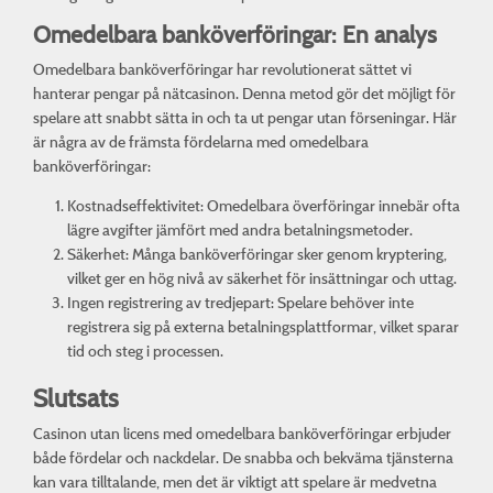
Omedelbara banköverföringar: En analys
Omedelbara banköverföringar har revolutionerat sättet vi
hanterar pengar på nätcasinon. Denna metod gör det möjligt för
spelare att snabbt sätta in och ta ut pengar utan förseningar. Här
är några av de främsta fördelarna med omedelbara
banköverföringar:
Kostnadseffektivitet: Omedelbara överföringar innebär ofta
lägre avgifter jämfört med andra betalningsmetoder.
Säkerhet: Många banköverföringar sker genom kryptering,
vilket ger en hög nivå av säkerhet för insättningar och uttag.
Ingen registrering av tredjepart: Spelare behöver inte
registrera sig på externa betalningsplattformar, vilket sparar
tid och steg i processen.
Slutsats
Casinon utan licens med omedelbara banköverföringar erbjuder
både fördelar och nackdelar. De snabba och bekväma tjänsterna
kan vara tilltalande, men det är viktigt att spelare är medvetna