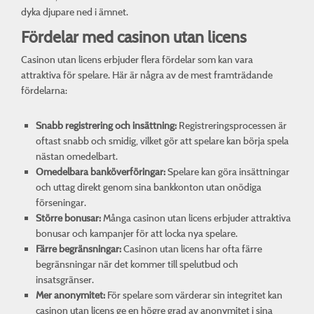
dyka djupare ned i ämnet.
Fördelar med casinon utan licens
Casinon utan licens erbjuder flera fördelar som kan vara
attraktiva för spelare. Här är några av de mest framträdande
fördelarna:
Snabb registrering och insättning:
Registreringsprocessen är
oftast snabb och smidig, vilket gör att spelare kan börja spela
nästan omedelbart.
Omedelbara banköverföringar:
Spelare kan göra insättningar
och uttag direkt genom sina bankkonton utan onödiga
förseningar.
Större bonusar:
Många casinon utan licens erbjuder attraktiva
bonusar och kampanjer för att locka nya spelare.
Färre begränsningar:
Casinon utan licens har ofta färre
begränsningar när det kommer till spelutbud och
insatsgränser.
Mer anonymitet:
För spelare som värderar sin integritet kan
casinon utan licens ge en högre grad av anonymitet i sina