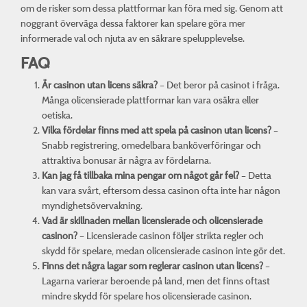
om de risker som dessa plattformar kan föra med sig. Genom att
noggrant överväga dessa faktorer kan spelare göra mer
informerade val och njuta av en säkrare spelupplevelse.
FAQ
Är casinon utan licens säkra?
– Det beror på casinot i fråga.
Många olicensierade plattformar kan vara osäkra eller
oetiska.
Vilka fördelar finns med att spela på casinon utan licens?
–
Snabb registrering, omedelbara banköverföringar och
attraktiva bonusar är några av fördelarna.
Kan jag få tillbaka mina pengar om något går fel?
– Detta
kan vara svårt, eftersom dessa casinon ofta inte har någon
myndighetsövervakning.
Vad är skillnaden mellan licensierade och olicensierade
casinon?
– Licensierade casinon följer strikta regler och
skydd för spelare, medan olicensierade casinon inte gör det.
Finns det några lagar som reglerar casinon utan licens?
–
Lagarna varierar beroende på land, men det finns oftast
mindre skydd för spelare hos olicensierade casinon.