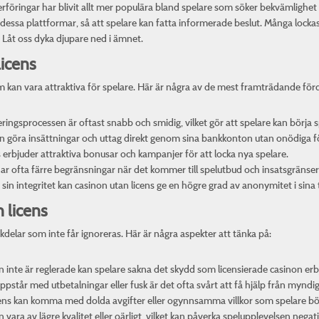
öringar har blivit allt mer populära bland spelare som söker bekvämlighet
dessa plattformar, så att spelare kan fatta informerade beslut. Många lock
 Låt oss dyka djupare ned i ämnet.
licens
om kan vara attraktiva för spelare. Här är några av de mest framträdande för
ringsprocessen är oftast snabb och smidig, vilket gör att spelare kan börja
n göra insättningar och uttag direkt genom sina bankkonton utan onödiga f
erbjuder attraktiva bonusar och kampanjer för att locka nya spelare.
ar ofta färre begränsningar när det kommer till spelutbud och insatsgränser
sin integritet kan casinon utan licens ge en högre grad av anonymitet i sina 
 licens
delar som inte får ignoreras. Här är några aspekter att tänka på:
inte är reglerade kan spelare sakna det skydd som licensierade casinon erbjud
tår med utbetalningar eller fusk är det ofta svårt att få hjälp från myndi
ens kan komma med dolda avgifter eller ogynnsamma villkor som spelare b
vara av lägre kvalitet eller oärligt, vilket kan påverka spelupplevelsen negati