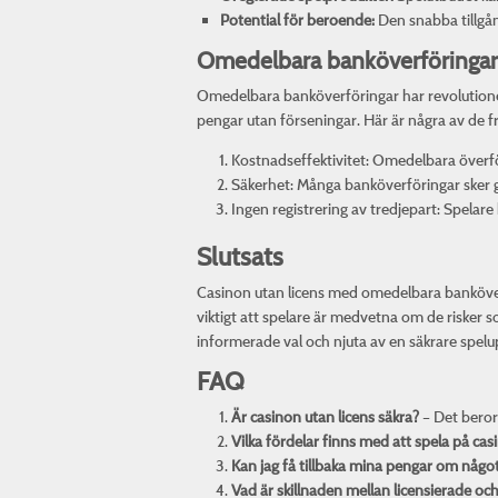
Potential för beroende:
Den snabba tillgån
Omedelbara banköverföringar:
Omedelbara banköverföringar har revolutionera
pengar utan förseningar. Här är några av de
Kostnadseffektivitet: Omedelbara överfö
Säkerhet: Många banköverföringar sker ge
Ingen registrering av tredjepart: Spelare
Slutsats
Casinon utan licens med omedelbara banköverf
viktigt att spelare är medvetna om de risker
informerade val och njuta av en säkrare spelu
FAQ
Är casinon utan licens säkra?
– Det beror 
Vilka fördelar finns med att spela på cas
Kan jag få tillbaka mina pengar om något
Vad är skillnaden mellan licensierade oc