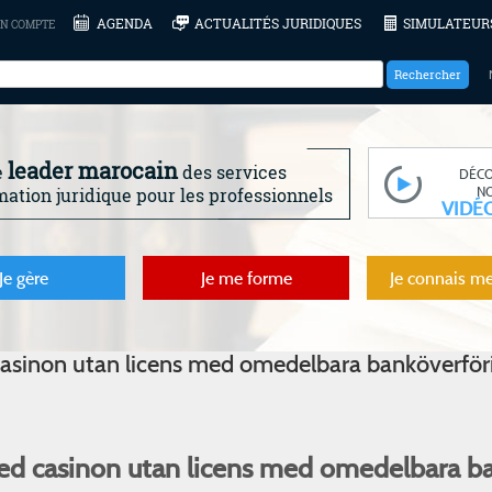
AGENDA
ACTUALITÉS JURIDIQUES
SIMULATEUR
N COMPTE
leader marocain
e
des services
DÉC
N
mation juridique pour les professionnels
VIDÉ
Je gère
Je me forme
Je connais me
casinon utan licens med omedelbara banköverför
ed casinon utan licens med omedelbara ba