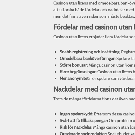
Casinon utan licens med omedelbara banköverf
att utforska både fördelar och nackdelar med 
men det finns även risker som måste beaktas.
Fördelar med casinon utan 
Casinon utan licens erbjuder flera fördelar s
Snabb registrering och insättning:
Registre
Omedelbara banköverföringar:
Spelare ka
Större bonusar:
Många casinon utan licens 
Färre begränsningar:
Casinon utan licens h
Mer anonymitet:
För spelare som värderar 
Nackdelar med casinon utan
Trots de många fördelarna finns det även nack
Ingen spelarskydd:
Eftersom dessa casinon 
Svårt att få tillbaka pengar:
Om problem upps
Risk för nackdelar:
Många casinon utan lic
Oreglerade spelprodukter:
Spelutbudet kan 