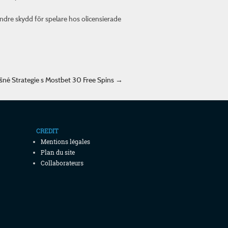
ndre skydd för spelare hos olicensierade
šné Strategie s Mostbet 30 Free Spins
→
CREDIT
Mentions légales
Plan du site
Collaborateurs