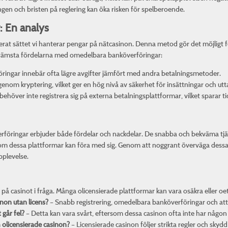
gen och bristen på reglering kan öka risken för spelberoende.
 En analys
t sättet vi hanterar pengar på nätcasinon. Denna metod gör det möjligt för
 främsta fördelarna med omedelbara banköverföringar:
ringar innebär ofta lägre avgifter jämfört med andra betalningsmetoder.
nom kryptering, vilket ger en hög nivå av säkerhet för insättningar och utt
 behöver inte registrera sig på externa betalningsplattformar, vilket sparar ti
öringar erbjuder både fördelar och nackdelar. De snabba och bekväma tjäns
 som dessa plattformar kan föra med sig. Genom att noggrant överväga dessa
pplevelse.
på casinot i fråga. Många olicensierade plattformar kan vara osäkra eller oet
inon utan licens?
– Snabb registrering, omedelbara banköverföringar och attr
 går fel?
– Detta kan vara svårt, eftersom dessa casinon ofta inte har någ
h olicensierade casinon?
– Licensierade casinon följer strikta regler och skyd