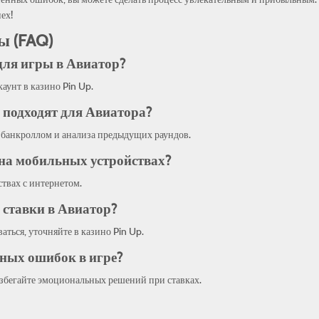
ех!
ы (FAQ)
для игры в Авиатор?
каунт в казино Pin Up.
о подходят для Авиатора?
 банкроллом и анализа предыдущих раундов.
 на мобильных устройствах?
ствах с интернетом.
ставки в Авиатор?
ться, уточняйте в казино Pin Up.
нных ошибок в игре?
избегайте эмоциональных решений при ставках.