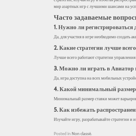
мир азартных игр с лучшими шансами на усп
Часто задаваемые вопрос
1. Нужно ли регистрироваться 
Да, для участия в игре необходимо создать ак
2. Какие стратегии лучше всег
Лучше всего работают стратегии управления
3. Можно ли играть в Авиатор
Да, игра доступна на всех мобильных устрой
4. Какой минимальный размер 
Минимальный размер ставки может варьирова
5. Как избежать распростране
Изучайте игру, разрабатывайте стратегии и 
Posted in
Non classé
.