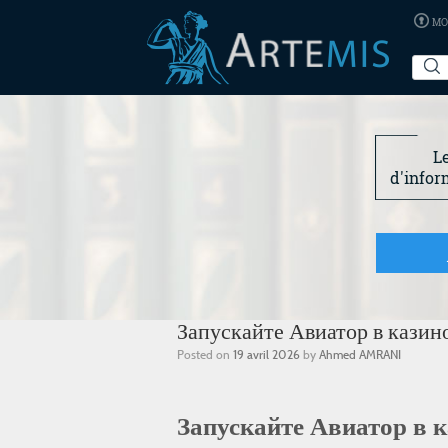
MO
L
d'infor
Запускайте Авиатор в казин
Posted on
19 avril 2026
by
Ahmed AMRANI
Запускайте Авиатор в к