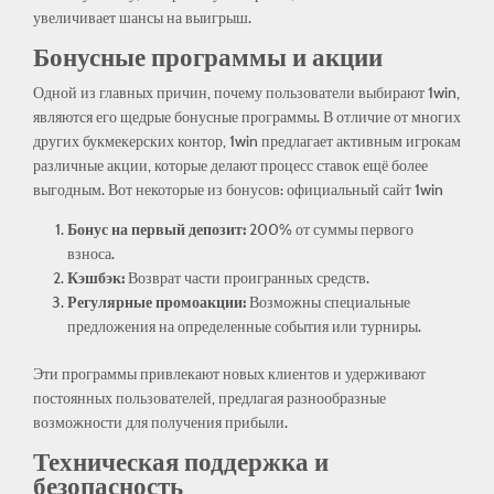
увеличивает шансы на выигрыш.
Бонусные программы и акции
Одной из главных причин, почему пользователи выбирают 1win,
являются его щедрые бонусные программы. В отличие от многих
других букмекерских контор, 1win предлагает активным игрокам
различные акции, которые делают процесс ставок ещё более
выгодным. Вот некоторые из бонусов:
официальный сайт 1win
Бонус на первый депозит:
200% от суммы первого
взноса.
Кэшбэк:
Возврат части проигранных средств.
Регулярные промоакции:
Возможны специальные
предложения на определенные события или турниры.
Эти программы привлекают новых клиентов и удерживают
постоянных пользователей, предлагая разнообразные
возможности для получения прибыли.
Техническая поддержка и
безопасность