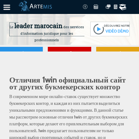
leader marocain
DÉCOUVREZ NOTRE
Le
des services
VIDÉO DÉMO
d'information juridique pour les
professionnels
Je gère
Je me forme
Je connais mes
droits
Отличия 1win официальный сайт
от других букмекерских контор
В современном мире онлайн-ставок существует множество
букмекерских контор, и каждая из них пытается выделиться
уникальными предложениями и функциями. В данной статье
мы рассмотрим основные отличия 1win от других букмекерских
платформ, которые делают его привлекательным выбором для
пользователей. 1win предлагает пользователям не только
широкий выбор спортивных событий и ставок, но и