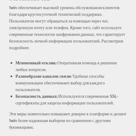
1win обеспечивает высокий уровень обслуживания клиентов
благодаря круглосуточной технической поддержке.
Пользователи могут обращаться за помощью через чат,
электронную почту или телефон. Кроме того, сайт использует
современные технологии шифрования данных, что гарантирует
безопасность личной информации пользователей. Рассмотрим
подробнее:
Мгновенный отклик:
Оперативная помощь в решении
любых вопросов.
Разнообразие каналов связи:
Удобные способы
коммуникации обеспечивают выбор для каждого
пользователя.
Безопасность данных:
Используются современные SSL-
сертификаты для защиты информации пользователей.
Эти меры значительно повышают доверие к платформе и делают
1win более надежным выбором по сравнению с другими
букмекерами.