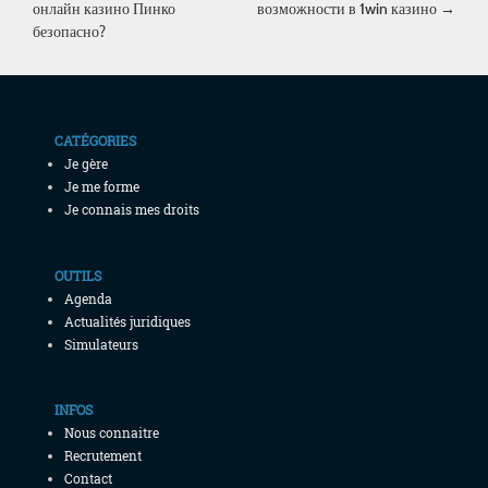
онлайн казино Пинко
возможности в 1win казино
→
безопасно?
CATÉGORIES
Je gère
Je me forme
Je connais mes droits
OUTILS
Agenda
Actualités juridiques
Simulateurs
INFOS
Nous connaitre
Recrutement
Contact