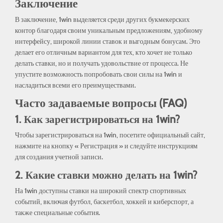
Заключение
В заключение, 1win выделяется среди других букмекерских
контор благодаря своим уникальным предложениям, удобному
интерфейсу, широкой линии ставок и выгодным бонусам. Это
делает его отличным вариантом для тех, кто хочет не только
делать ставки, но и получать удовольствие от процесса. Не
упустите возможность попробовать свои силы на 1win и
насладиться всеми его преимуществами.
Часто задаваемые вопросы (FAQ)
1. Как зарегистрироваться на 1win?
Чтобы зарегистрироваться на 1win, посетите официальный сайт,
нажмите на кнопку « Регистрация » и следуйте инструкциям
для создания учетной записи.
2. Какие ставки можно делать на 1win?
На 1win доступны ставки на широкий спектр спортивных
событий, включая футбол, баскетбол, хоккей и киберспорт, а
также специальные события.