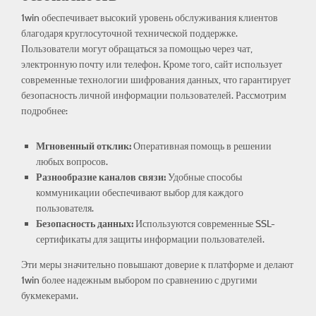
1win обеспечивает высокий уровень обслуживания клиентов
благодаря круглосуточной технической поддержке.
Пользователи могут обращаться за помощью через чат,
электронную почту или телефон. Кроме того, сайт использует
современные технологии шифрования данных, что гарантирует
безопасность личной информации пользователей. Рассмотрим
подробнее:
Мгновенный отклик:
Оперативная помощь в решении
любых вопросов.
Разнообразие каналов связи:
Удобные способы
коммуникации обеспечивают выбор для каждого
пользователя.
Безопасность данных:
Используются современные SSL-
сертификаты для защиты информации пользователей.
Эти меры значительно повышают доверие к платформе и делают
1win более надежным выбором по сравнению с другими
букмекерами.