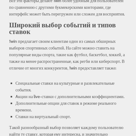
Все эти факторы делают 1win более удобным для пользователей
по сравнению с другими букмекерскими конторами, где
интерфейс может быть перегружен или сложен для восприятия.
Широкий выбор событий и типов
ставок
1win предлагает своим клиентам один из самых обширных
выборов спортивных событий. На сайте можно ставить на
популярные виды спорта, такие как футбол, баскетбол, хоккей, а
также на менее распространенные, как регби или киберспорт. В
отличие от многих конкурентов, 1win предоставляет также:
Специальные ставки на культурные и развлекательные
события.
Aкции на live-ставки с дополнительными коэффициентами.
Дополнительные опции для ставок в режиме реального
времени.
Ставки на виртуальный спорт.
Такой разнообразный выбор позволяет каждому пользователю
найти ту ставку, которая ему интересна, и значительно