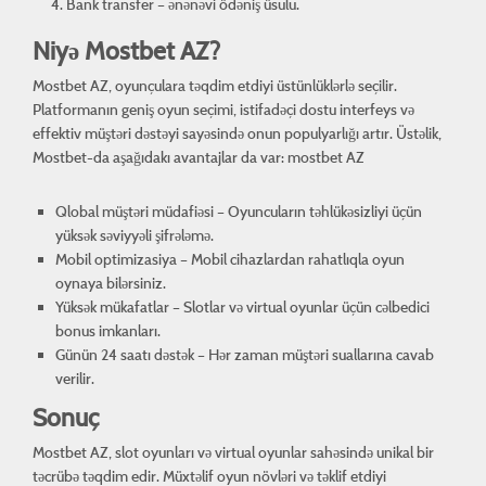
Bank transfer – ənənəvi ödəniş üsulu.
Niyə Mostbet AZ?
Mostbet AZ, oyunçulara təqdim etdiyi üstünlüklərlə seçilir.
Platformanın geniş oyun seçimi, istifadəçi dostu interfeys və
effektiv müştəri dəstəyi sayəsində onun populyarlığı artır. Üstəlik,
Mostbet-da aşağıdakı avantajlar da var:
mostbet AZ
Qlobal müştəri müdafiəsi – Oyuncuların təhlükəsizliyi üçün
yüksək səviyyəli şifrələmə.
Mobil optimizasiya – Mobil cihazlardan rahatlıqla oyun
oynaya bilərsiniz.
Yüksək mükafatlar – Slotlar və virtual oyunlar üçün cəlbedici
bonus imkanları.
Günün 24 saatı dəstək – Hər zaman müştəri suallarına cavab
verilir.
Sonuç
Mostbet AZ, slot oyunları və virtual oyunlar sahəsində unikal bir
təcrübə təqdim edir. Müxtəlif oyun növləri və təklif etdiyi