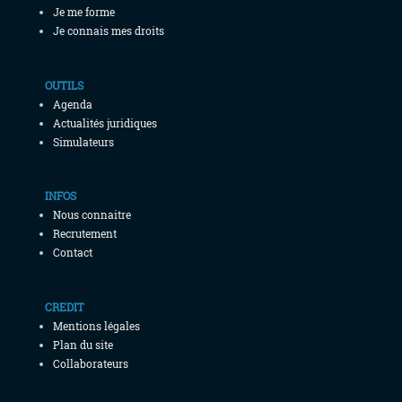
Je me forme
Je connais mes droits
OUTILS
Agenda
Actualités juridiques
Simulateurs
INFOS
Nous connaitre
Recrutement
Contact
CREDIT
Mentions légales
Plan du site
Collaborateurs