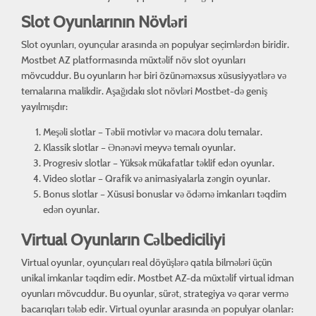
Slot Oyunlarının Növləri
Slot oyunları, oyunçular arasında ən populyar seçimlərdən biridir.
Mostbet AZ platformasında müxtəlif növ slot oyunları
mövcuddur. Bu oyunların hər biri özünəməxsus xüsusiyyətlərə və
temalarına malikdir. Aşağıdakı slot növləri Mostbet-də geniş
yayılmışdır:
Meşəli slotlar – Təbii motivlər və macəra dolu temalar.
Klassik slotlar – Ənənəvi meyvə temalı oyunlar.
Progresiv slotlar – Yüksək mükafatlar təklif edən oyunlar.
Video slotlar – Qrafik və animasiyalarla zəngin oyunlar.
Bonus slotlar – Xüsusi bonuslar və ödəmə imkanları təqdim
edən oyunlar.
Virtual Oyunların Cəlbediciliyi
Virtual oyunlar, oyunçuları real döyüşlərə qatıla bilmələri üçün
unikal imkanlar təqdim edir. Mostbet AZ-da müxtəlif virtual idman
oyunları mövcuddur. Bu oyunlar, sürət, strategiya və qərar vermə
bacarıqları tələb edir. Virtual oyunlar arasında ən populyar olanlar: