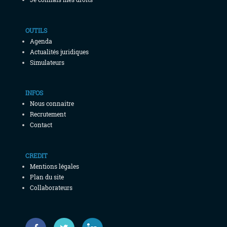
OUTILS
Agenda
Actualités juridiques
Simulateurs
INFOS
Nous connaitre
Recrutement
Contact
CREDIT
Mentions légales
Plan du site
Collaborateurs