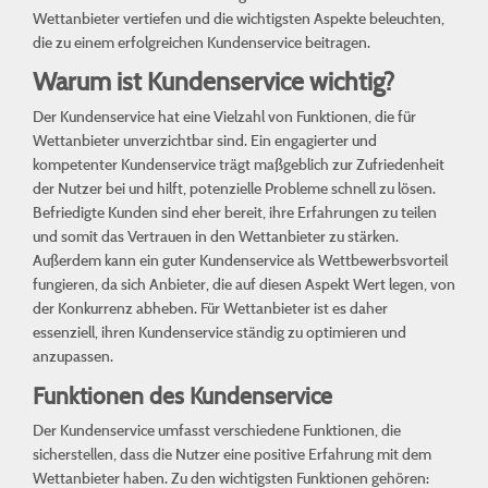
Wettanbieter vertiefen und die wichtigsten Aspekte beleuchten,
die zu einem erfolgreichen Kundenservice beitragen.
Warum ist Kundenservice wichtig?
Der Kundenservice hat eine Vielzahl von Funktionen, die für
Wettanbieter unverzichtbar sind. Ein engagierter und
kompetenter Kundenservice trägt maßgeblich zur Zufriedenheit
der Nutzer bei und hilft, potenzielle Probleme schnell zu lösen.
Befriedigte Kunden sind eher bereit, ihre Erfahrungen zu teilen
und somit das Vertrauen in den Wettanbieter zu stärken.
Außerdem kann ein guter Kundenservice als Wettbewerbsvorteil
fungieren, da sich Anbieter, die auf diesen Aspekt Wert legen, von
der Konkurrenz abheben. Für Wettanbieter ist es daher
essenziell, ihren Kundenservice ständig zu optimieren und
anzupassen.
Funktionen des Kundenservice
Der Kundenservice umfasst verschiedene Funktionen, die
sicherstellen, dass die Nutzer eine positive Erfahrung mit dem
Wettanbieter haben. Zu den wichtigsten Funktionen gehören: