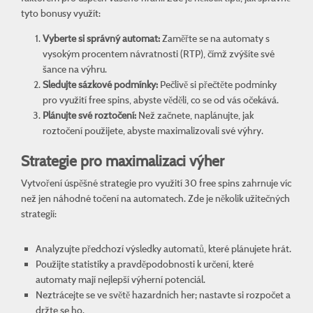
tyto bonusy využít:
Vyberte si správný automat:
Zaměřte se na automaty s
vysokým procentem návratnosti (RTP), čímž zvýšíte své
šance na výhru.
Sledujte sázkové podmínky:
Pečlivě si přečtěte podmínky
pro využití free spins, abyste věděli, co se od vás očekává.
Plánujte své roztočení:
Než začnete, naplánujte, jak
roztočení použijete, abyste maximalizovali své výhry.
Strategie pro maximalizaci výher
Vytvoření úspěšné strategie pro využití 30 free spins zahrnuje víc
než jen náhodné točení na automatech. Zde je několik užitečných
strategií:
Analyzujte předchozí výsledky automatů, které plánujete hrát.
Použijte statistiky a pravděpodobnosti k určení, které
automaty mají nejlepší výherní potenciál.
Neztrácejte se ve světě hazardních her; nastavte si rozpočet a
držte se ho.