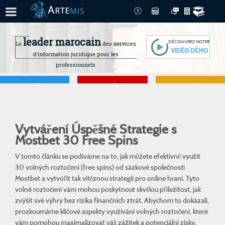
leader marocain
DÉCOUVREZ NOTRE
Le
des services
VIDÉO DÉMO
d'information juridique pour les
professionnels
Je gère
Je me forme
Je connais mes
droits
Vytváření Úspěšné Strategie s
Mostbet 30 Free Spins
V tomto článku se podíváme na to, jak můžete efektivně využít
30 volných roztočení (free spins) od sázkové společnosti
Mostbet a vytvořit tak vítěznou strategii pro online hraní. Tyto
volné roztočení vám mohou poskytnout skvělou příležitost, jak
zvýšit své výhry bez rizika finančních ztrát. Abychom to dokázali,
prozkoumáme klíčové aspekty využívání volných roztočení, které
vám pomohou maximalizovat váš zážitek a potenciální zisky.