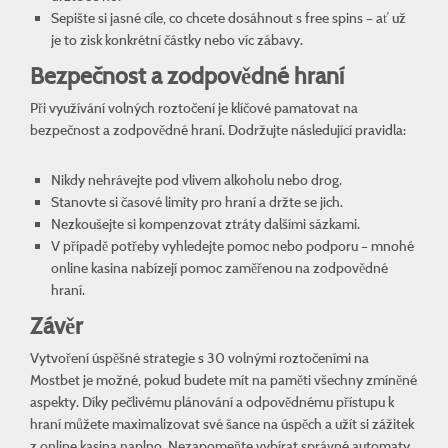
Sepište si jasné cíle, co chcete dosáhnout s free spins – ať už
je to zisk konkrétní částky nebo víc zábavy.
Bezpečnost a zodpovědné hraní
Při využívání volných roztočení je klíčové pamatovat na
bezpečnost a zodpovědné hraní. Dodržujte následující pravidla:
Nikdy nehrávejte pod vlivem alkoholu nebo drog.
Stanovte si časové limity pro hraní a držte se jich.
Nezkoušejte si kompenzovat ztráty dalšími sázkami.
V případě potřeby vyhledejte pomoc nebo podporu – mnohé
online kasina nabízejí pomoc zaměřenou na zodpovědné
hraní.
Závěr
Vytvoření úspěšné strategie s 30 volnými roztočeními na
Mostbet je možné, pokud budete mít na paměti všechny zmíněné
aspekty. Díky pečlivému plánování a odpovědnému přístupu k
hraní můžete maximalizovat své šance na úspěch a užít si zážitek
z online kasina naplno. Nezapomeňte vybírat správné automaty,