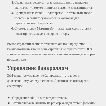
Ставки на андердога – ставка на команду с низкими
шансами, что может принести высокие коэффициенты.
Арбитражные ставки – одновременно ставить на исход
событий в разных букмекерских конторах для
гарантированной прибыли.
Система ставок Мартингейл – удваивать сумму ставки
после проигрыша для возврата потерь.
Выбор стратегии зависит от вашего опыта и предпочтений.
Важно помнить, что ни одна стратегия не гарантирует 100%
успеха, поэтому стоит использовать только те методы, которые
подходят вам.
Управление банкроллом
Эффективное управление банкроллом — это ключ к
долгосрочному успеху в ставках. Для этого рекомендуется
следующее:
Определите общий бюджет для ставок.
Устанавливайте лимиты на размер каждой ставки (обычно 1-