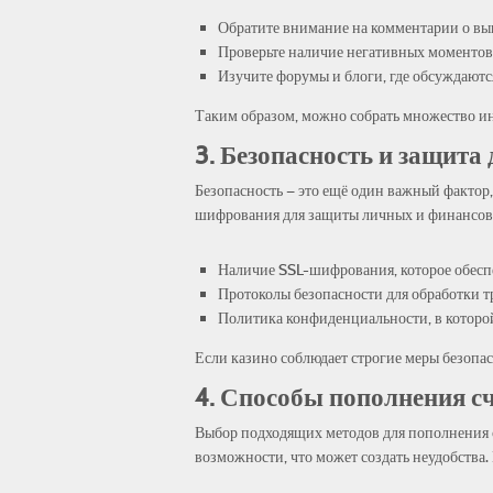
Обратите внимание на комментарии о вып
Проверьте наличие негативных моментов,
Изучите форумы и блоги, где обсуждаютс
Таким образом, можно собрать множество и
3. Безопасность и защита
Безопасность — это ещё один важный фактор
шифрования для защиты личных и финансовы
Наличие SSL-шифрования, которое обесп
Протоколы безопасности для обработки т
Политика конфиденциальности, в которой
Если казино соблюдает строгие меры безопа
4. Способы пополнения сч
Выбор подходящих методов для пополнения с
возможности, что может создать неудобства. 