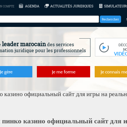
AGENDA
ACTUALITÉS JURIDIQUES
SIMULATEUR
N COMPTE
leader marocain
e
des services
DÉC
N
mation juridique pour les professionnels
VIDÉ
Je gère
Je me forme
Je connais me
 казино официальный сайт для игры на реальн
пинко казино официальный сайт для 