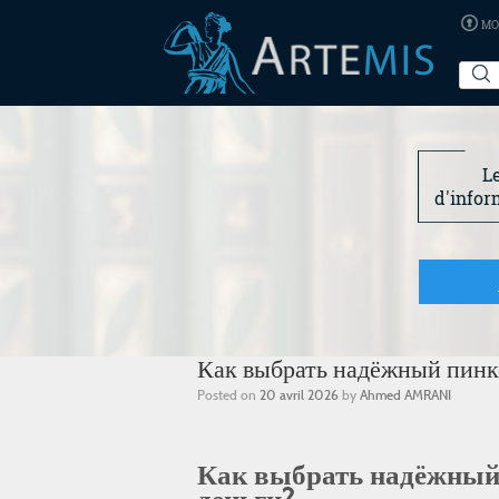
MO
L
d'infor
Как выбрать надёжный пинко
Posted on
20 avril 2026
by
Ahmed AMRANI
Как выбрать надёжный 