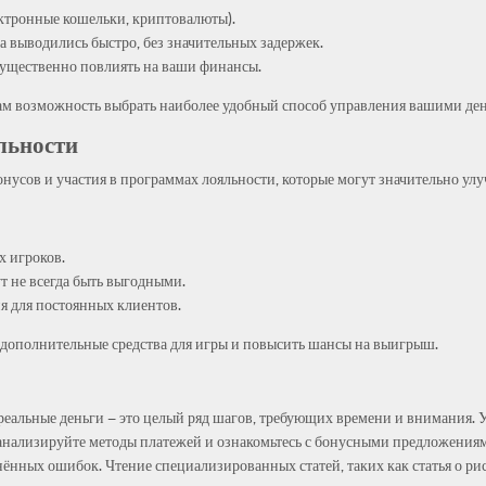
ектронные кошельки, криптовалюты).
а выводились быстро, без значительных задержек.
существенно повлиять на ваши финансы.
 вам возможность выбрать наиболее удобный способ управления вашими д
льности
онусов и участия в программах лояльности, которые могут значительно ул
х игроков.
т не всегда быть выгодными.
 для постоянных клиентов.
 дополнительные средства для игры и повысить шансы на выигрыш.
реальные деньги — это целый ряд шагов, требующих времени и внимания. 
оанализируйте методы платежей и ознакомьтесь с бонусными предложениям
нённых ошибок. Чтение специализированных статей, таких как
статья о ри