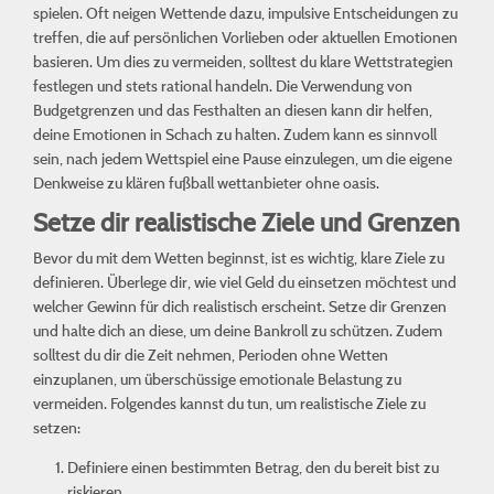
spielen. Oft neigen Wettende dazu, impulsive Entscheidungen zu
treffen, die auf persönlichen Vorlieben oder aktuellen Emotionen
basieren. Um dies zu vermeiden, solltest du klare Wettstrategien
festlegen und stets rational handeln. Die Verwendung von
Budgetgrenzen und das Festhalten an diesen kann dir helfen,
deine Emotionen in Schach zu halten. Zudem kann es sinnvoll
sein, nach jedem Wettspiel eine Pause einzulegen, um die eigene
Denkweise zu klären
fußball wettanbieter ohne oasis
.
Setze dir realistische Ziele und Grenzen
Bevor du mit dem Wetten beginnst, ist es wichtig, klare Ziele zu
definieren. Überlege dir, wie viel Geld du einsetzen möchtest und
welcher Gewinn für dich realistisch erscheint. Setze dir Grenzen
und halte dich an diese, um deine Bankroll zu schützen. Zudem
solltest du dir die Zeit nehmen, Perioden ohne Wetten
einzuplanen, um überschüssige emotionale Belastung zu
vermeiden. Folgendes kannst du tun, um realistische Ziele zu
setzen:
Definiere einen bestimmten Betrag, den du bereit bist zu
riskieren.