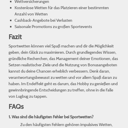
Wettversicherungen
Kostenlose Wetten für das Platzieren einer bestimmten
Anzahl von Wetten
Cashback-Angebote bei Verlusten
Saisonale Promotions zu großen Sportevents
Fazit
Sportwetten können viel Spaß machen und dir die Möglichkeit
geben, dein Glück zu maximieren. Durch grundlegendes Wissen,
gründliche Recherchen, das Management deiner Emotionen, das
Setzen realistischer Ziele und die Nutzung von Bonusangeboten
kannst du deine Chancen erheblich verbessern. Denk daran,
verantwortungsbewusst zu wetten und vor allem Spaß daran zu
haben. Im Endeffekt geht es darum, das Hobby zu genießen und
gewinnbringende Entscheidungen zu treffen, ohne in die Falle
von Lugbug zu tappen.
FAQs
1. Was sind die häufigsten Fehler bei Sportwetten?
Zu den häufigsten Fehlern gehören impulsives Wetten,