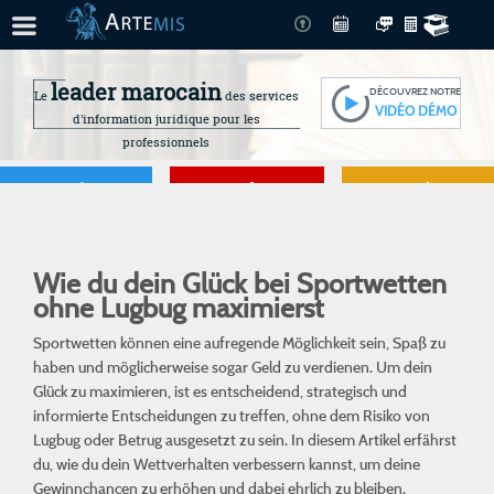
leader marocain
DÉCOUVREZ NOTRE
Le
des services
VIDÉO DÉMO
d'information juridique pour les
professionnels
Je gère
Je me forme
Je connais mes
droits
Wie du dein Glück bei Sportwetten
ohne Lugbug maximierst
Sportwetten können eine aufregende Möglichkeit sein, Spaß zu
haben und möglicherweise sogar Geld zu verdienen. Um dein
Glück zu maximieren, ist es entscheidend, strategisch und
informierte Entscheidungen zu treffen, ohne dem Risiko von
Lugbug oder Betrug ausgesetzt zu sein. In diesem Artikel erfährst
du, wie du dein Wettverhalten verbessern kannst, um deine
Gewinnchancen zu erhöhen und dabei ehrlich zu bleiben.