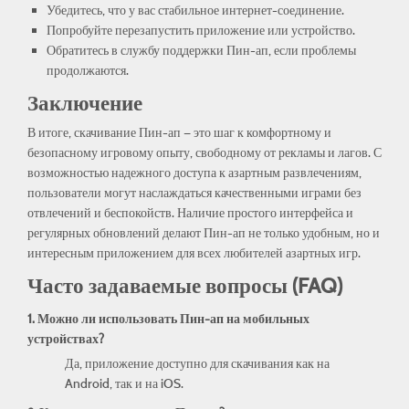
Убедитесь, что у вас стабильное интернет-соединение.
Попробуйте перезапустить приложение или устройство.
Обратитесь в службу поддержки Пин-ап, если проблемы
продолжаются.
Заключение
В итоге, скачивание Пин-ап — это шаг к комфортному и
безопасному игровому опыту, свободному от рекламы и лагов. С
возможностью надежного доступа к азартным развлечениям,
пользователи могут наслаждаться качественными играми без
отвлечений и беспокойств. Наличие простого интерфейса и
регулярных обновлений делают Пин-ап не только удобным, но и
интересным приложением для всех любителей азартных игр.
Часто задаваемые вопросы (FAQ)
1. Можно ли использовать Пин-ап на мобильных
устройствах?
Да, приложение доступно для скачивания как на
Android, так и на iOS.