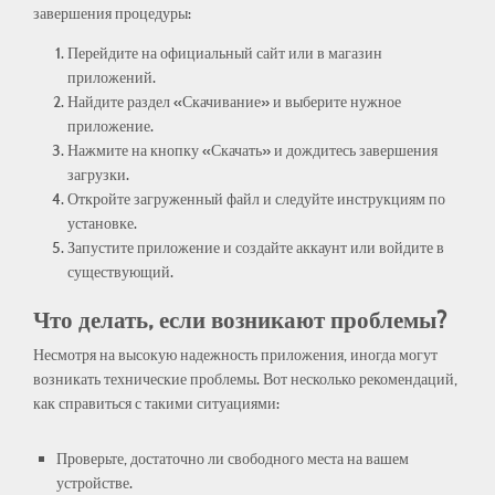
завершения процедуры:
Перейдите на официальный сайт или в магазин
приложений.
Найдите раздел «Скачивание» и выберите нужное
приложение.
Нажмите на кнопку «Скачать» и дождитесь завершения
загрузки.
Откройте загруженный файл и следуйте инструкциям по
установке.
Запустите приложение и создайте аккаунт или войдите в
существующий.
Что делать, если возникают проблемы?
Несмотря на высокую надежность приложения, иногда могут
возникать технические проблемы. Вот несколько рекомендаций,
как справиться с такими ситуациями:
Проверьте, достаточно ли свободного места на вашем
устройстве.