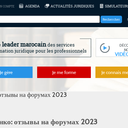
AGENDA
ACTUALITÉS JURIDIQUES
SIMULATEUR
N COMPTE
leader marocain
e
des services
DÉC
N
mation juridique pour les professionnels
VIDÉ
Je gère
Je me forme
Je connais me
 отзывы на форумах 2023
инко: отзывы на форумах 2023