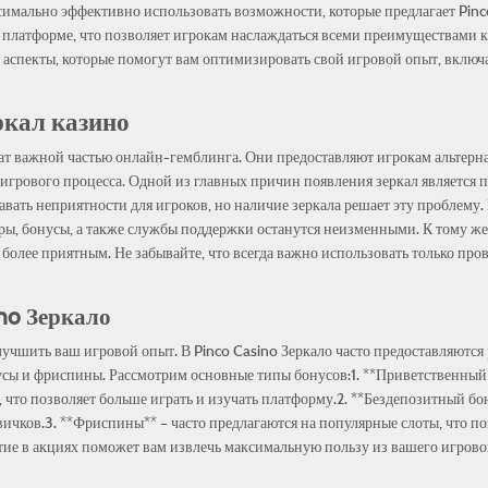
имально эффективно использовать возможности, которые предлагает Pinco
 платформе, что позволяет игрокам наслаждаться всеми преимуществами к
аспекты, которые помогут вам оптимизировать свой игровой опыт, включа
ркал казино
ужат важной частью онлайн-гемблинга. Они предоставляют игрокам альтерн
 игрового процесса. Одной из главных причин появления зеркал является
авать неприятности для игроков, но наличие зеркала решает эту проблему
игры, бонусы, а также службы поддержки останутся неизменными. К тому ж
 более приятным. Не забывайте, что всегда важно использовать только про
ino Зеркало
учшить ваш игровой опыт. В Pinco Casino Зеркало часто предоставляются 
сы и фриспины. Рассмотрим основные типы бонусов:1. **Приветственный 
 что позволяет больше играть и изучать платформу.2. **Бездепозитный бон
вичков.3. **Фриспины** – часто предлагаются на популярные слоты, что по
тие в акциях поможет вам извлечь максимальную пользу из вашего игрового