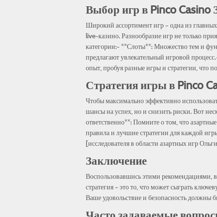
Выбор игр в Pinco Casino
Широкий ассортимент игр – одна из главных 
live-казино. Разнообразие игр не только при
категории:- **Слоты**: Множество тем и фу
предлагают увлекательный игровой процесс.
опыт, пробуя разные игры и стратегии, что п
Стратегия игры в Pinco Ca
Чтобы максимально эффективно использовать 
шансы на успех, но и снизить риски. Вот нес
ответственно**: Помните о том, что азартны
правила и лучшие стратегии для каждой игр
[исследователя в области азартных игр Ольг
Заключение
Воспользовавшись этими рекомендациями, вы
стратегия – это то, что может сыграть ключе
Ваше удовольствие и безопасность должны бы
Часто задаваемые вопро