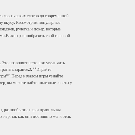
т классических слотов до современной
ему вкусу. Рассмотрим популярные
экджек, рулетка и покер, которые
ами.Важно разнообразить свой игровой
 Это позволяет не только увеличить
тратить заранее.2. **Играйте
игры**: Перед началом игры узнайте
ер, вы можете найти полезные советы у
ы, разнообразие игр и правильная
х игр, так как они постоянно меняются.