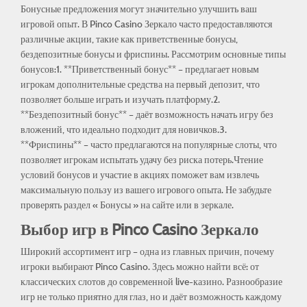
Бонусные предложения могут значительно улучшить ваш
игровой опыт. В Pinco Casino Зеркало часто предоставляются
различные акции, такие как приветственные бонусы,
бездепозитные бонусы и фриспины. Рассмотрим основные типы
бонусов:1. **Приветственный бонус** – предлагает новым
игрокам дополнительные средства на первый депозит, что
позволяет больше играть и изучать платформу.2.
**Бездепозитный бонус** – даёт возможность начать игру без
вложений, что идеально подходит для новичков.3.
**Фриспины** – часто предлагаются на популярные слоты, что
позволяет игрокам испытать удачу без риска потерь.Чтение
условий бонусов и участие в акциях поможет вам извлечь
максимальную пользу из вашего игрового опыта. Не забудьте
проверять раздел « Бонусы » на сайте или в зеркале.
Выбор игр в Pinco Casino Зеркало
Широкий ассортимент игр – одна из главных причин, почему
игроки выбирают Pinco Casino. Здесь можно найти всё: от
классических слотов до современной live-казино. Разнообразие
игр не только приятно для глаз, но и даёт возможность каждому