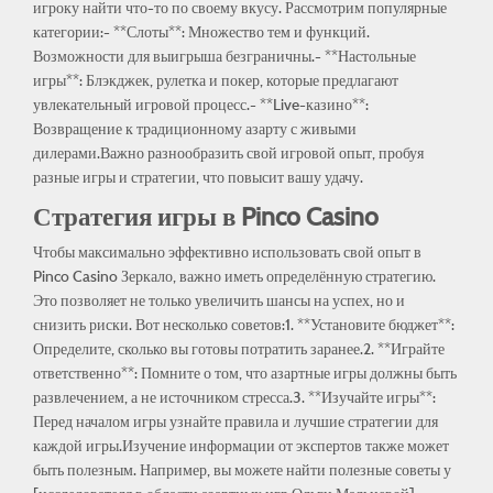
игроку найти что-то по своему вкусу. Рассмотрим популярные
категории:- **Слоты**: Множество тем и функций.
Возможности для выигрыша безграничны.- **Настольные
игры**: Блэкджек, рулетка и покер, которые предлагают
увлекательный игровой процесс.- **Live-казино**:
Возвращение к традиционному азарту с живыми
дилерами.Важно разнообразить свой игровой опыт, пробуя
разные игры и стратегии, что повысит вашу удачу.
Стратегия игры в Pinco Casino
Чтобы максимально эффективно использовать свой опыт в
Pinco Casino Зеркало, важно иметь определённую стратегию.
Это позволяет не только увеличить шансы на успех, но и
снизить риски. Вот несколько советов:1. **Установите бюджет**:
Определите, сколько вы готовы потратить заранее.2. **Играйте
ответственно**: Помните о том, что азартные игры должны быть
развлечением, а не источником стресса.3. **Изучайте игры**:
Перед началом игры узнайте правила и лучшие стратегии для
каждой игры.Изучение информации от экспертов также может
быть полезным. Например, вы можете найти полезные советы у