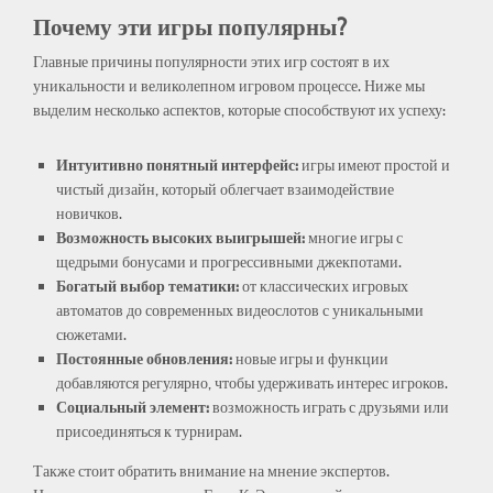
Почему эти игры популярны?
Главные причины популярности этих игр состоят в их
уникальности и великолепном игровом процессе. Ниже мы
выделим несколько аспектов, которые способствуют их успеху:
Интуитивно понятный интерфейс:
игры имеют простой и
чистый дизайн, который облегчает взаимодействие
новичков.
Возможность высоких выигрышей:
многие игры с
щедрыми бонусами и прогрессивными джекпотами.
Богатый выбор тематики:
от классических игровых
автоматов до современных видеослотов с уникальными
сюжетами.
Постоянные обновления:
новые игры и функции
добавляются регулярно, чтобы удерживать интерес игроков.
Социальный элемент:
возможность играть с друзьями или
присоединяться к турнирам.
Также стоит обратить внимание на мнение экспертов.