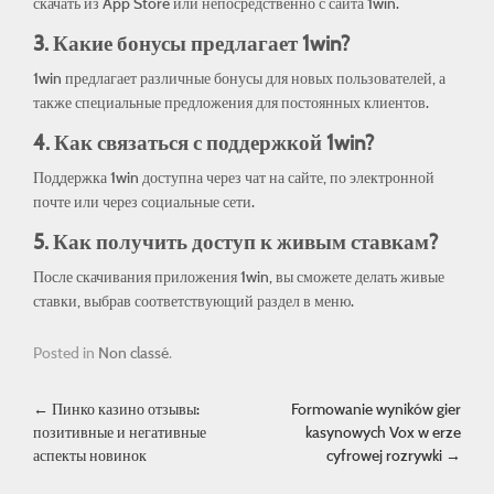
скачать из App Store или непосредственно с сайта 1win.
3. Какие бонусы предлагает 1win?
1win предлагает различные бонусы для новых пользователей, а
также специальные предложения для постоянных клиентов.
4. Как связаться с поддержкой 1win?
Поддержка 1win доступна через чат на сайте, по электронной
почте или через социальные сети.
5. Как получить доступ к живым ставкам?
После скачивания приложения 1win, вы сможете делать живые
ставки, выбрав соответствующий раздел в меню.
Posted in
Non classé
.
Post navigation
←
Пинко казино отзывы:
Formowanie wyników gier
позитивные и негативные
kasynowych Vox w erze
аспекты новинок
cyfrowej rozrywki
→