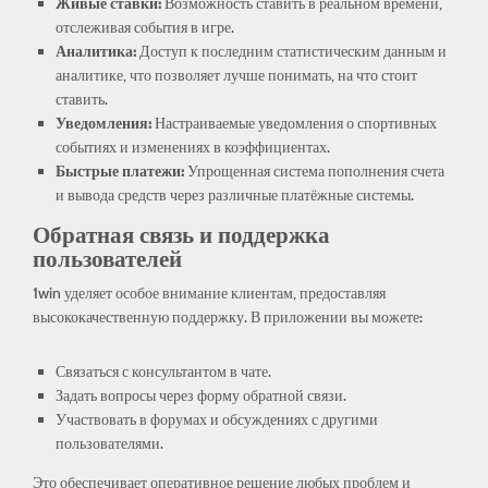
Живые ставки:
Возможность ставить в реальном времени,
отслеживая события в игре.
Аналитика:
Доступ к последним статистическим данным и
аналитике, что позволяет лучше понимать, на что стоит
ставить.
Уведомления:
Настраиваемые уведомления о спортивных
событиях и изменениях в коэффициентах.
Быстрые платежи:
Упрощенная система пополнения счета
и вывода средств через различные платёжные системы.
Обратная связь и поддержка
пользователей
1win уделяет особое внимание клиентам, предоставляя
высококачественную поддержку. В приложении вы можете:
Связаться с консультантом в чате.
Задать вопросы через форму обратной связи.
Участвовать в форумах и обсуждениях с другими
пользователями.
Это обеспечивает оперативное решение любых проблем и