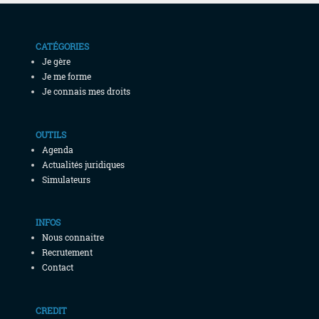
CATÉGORIES
Je gère
Je me forme
Je connais mes droits
OUTILS
Agenda
Actualités juridiques
Simulateurs
INFOS
Nous connaitre
Recrutement
Contact
CREDIT