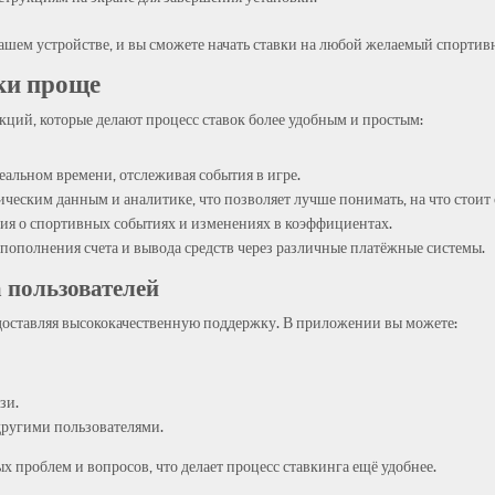
ашем устройстве, и вы сможете начать ставки на любой желаемый спортив
ки проще
ций, которые делают процесс ставок более удобным и простым:
еальном времени, отслеживая события в игре.
ческим данным и аналитике, что позволяет лучше понимать, на что стоит 
я о спортивных событиях и изменениях в коэффициентах.
ополнения счета и вывода средств через различные платёжные системы.
 пользователей
едоставляя высококачественную поддержку. В приложении вы можете:
зи.
другими пользователями.
 проблем и вопросов, что делает процесс ставкинга ещё удобнее.