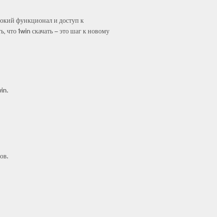
ирокий функционал и доступ к
 что 1win скачать — это шаг к новому
win
.
ов.