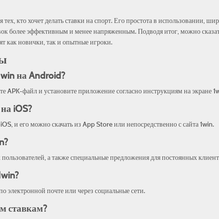
тех, кто хочет делать ставки на спорт. Его простота в использовании, ш
к более эффективным и менее напряженным. Подводя итог, можно сказать,
т как новички, так и опытные игроки.
сы
win на Android?
йте APK-файл и установите приложение согласно инструкциям на экране
1
 на iOS?
OS, и его можно скачать из App Store или непосредственно с сайта 1win.
n?
х пользователей, а также специальные предложения для постоянных клиент
1win?
 по электронной почте или через социальные сети.
ым ставкам?