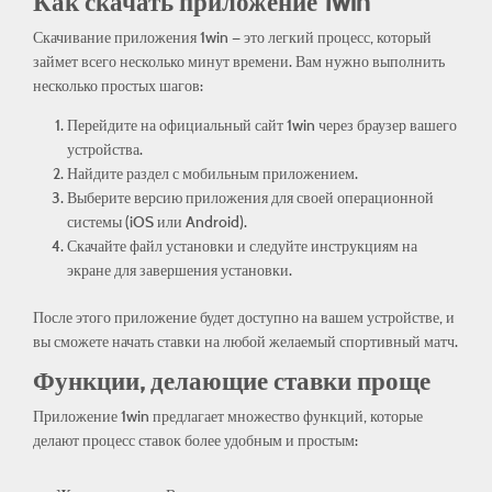
Как скачать приложение 1win
Скачивание приложения 1win — это легкий процесс, который
займет всего несколько минут времени. Вам нужно выполнить
несколько простых шагов:
Перейдите на официальный сайт 1win через браузер вашего
устройства.
Найдите раздел с мобильным приложением.
Выберите версию приложения для своей операционной
системы (iOS или Android).
Скачайте файл установки и следуйте инструкциям на
экране для завершения установки.
После этого приложение будет доступно на вашем устройстве, и
вы сможете начать ставки на любой желаемый спортивный матч.
Функции, делающие ставки проще
Приложение 1win предлагает множество функций, которые
делают процесс ставок более удобным и простым: