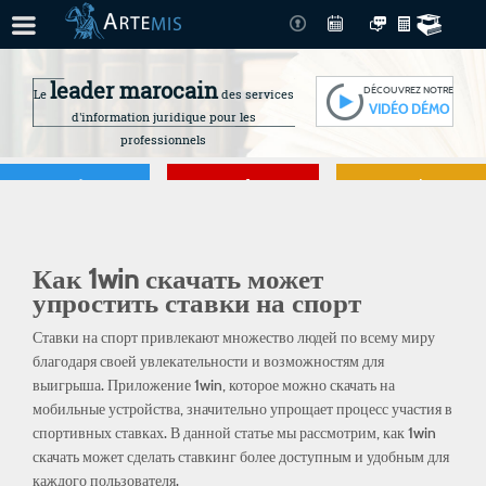
leader marocain
DÉCOUVREZ NOTRE
Le
des services
VIDÉO DÉMO
d'information juridique pour les
professionnels
Je gère
Je me forme
Je connais mes
droits
Как 1win скачать может
упростить ставки на спорт
Ставки на спорт привлекают множество людей по всему миру
благодаря своей увлекательности и возможностям для
выигрыша. Приложение 1win, которое можно скачать на
мобильные устройства, значительно упрощает процесс участия в
спортивных ставках. В данной статье мы рассмотрим, как 1win
скачать может сделать ставкинг более доступным и удобным для
каждого пользователя.