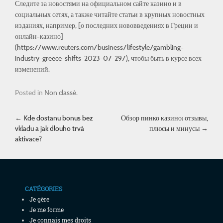
Следите за новостями на официальном сайте казино и в
социальных сетях, а также читайте статьи в крупных новостных
изданиях, например, [о последних нововведениях в Греции и
онлайн-казино]
(https://www.reuters.com/business/lifestyle/gambling-
industry-greece-shifts-2023-07-29/), чтобы быть в курсе всех
изменений.
Posted in
Non classé
.
Post navigation
←
Kde dostanu bonus bez
Обзор пинко казино: отзывы,
vkladu a jak dlouho trvá
плюсы и минусы
→
aktivace?
CATÉGORIES
Je gère
Je me forme
Je connais mes droits