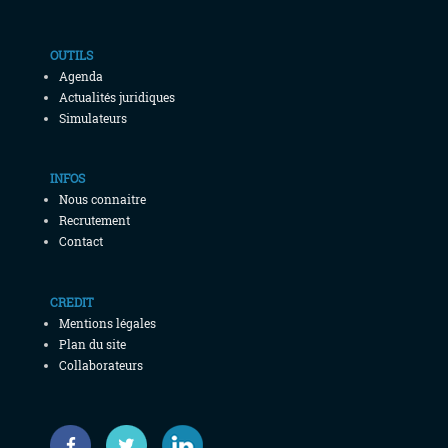
OUTILS
Agenda
Actualités juridiques
Simulateurs
INFOS
Nous connaitre
Recrutement
Contact
CREDIT
Mentions légales
Plan du site
Collaborateurs