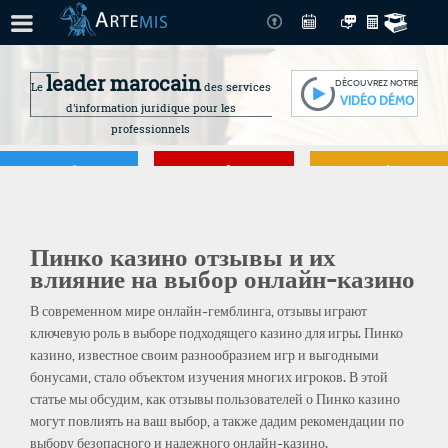
leader marocain
DÉCOUVREZ NOTRE
Le
des services
VIDÉO DÉMO
d'information juridique pour les
professionnels
Je gère
Je me forme
Je connais mes
droits
Пинко казино отзывы и их
влияние на выбор онлайн-казино
В современном мире онлайн-гемблинга, отзывы играют
ключевую роль в выборе подходящего казино для игры. Пинко
казино, известное своим разнообразием игр и выгодными
бонусами, стало объектом изучения многих игроков. В этой
статье мы обсудим, как отзывы пользователей о Пинко казино
могут повлиять на ваш выбор, а также дадим рекомендации по
выбору безопасного и надежного онлайн-казино.