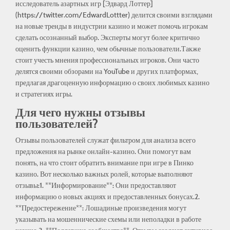
исследователь азартных игр [Эдвард Лоттер]
(https://twitter.com/EdwardLottter) делится своими взглядами
на новые тренды в индустрии казино и может помочь игрокам
сделать осознанный выбор. Эксперты могут более критично
оценить функции казино, чем обычные пользователи.Также
стоит учесть мнения профессиональных игроков. Они часто
делятся своими обзорами на YouTube и других платформах,
предлагая драгоценную информацию о своих любимых казино
и стратегиях игры.
Для чего нужны отзывы
пользователей?
Отзывы пользователей служат фильтром для анализа всего
предложения на рынке онлайн-казино. Они помогут вам
понять, на что стоит обратить внимание при игре в Пинко
казино. Вот несколько важных ролей, которые выполняют
отзывы:1. **Информирование**: Они предоставляют
информацию о новых акциях и предоставленных бонусах.2.
**Предостережение**: Лошадиные произведения могут
указывать на мошеннические схемы или неполадки в работе