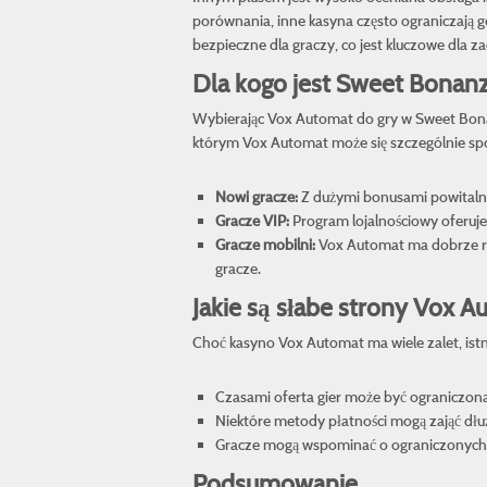
porównania, inne kasyna często ograniczają g
bezpieczne dla graczy, co jest kluczowe dla 
Dla kogo jest Sweet Bonan
Wybierając Vox Automat do gry w Sweet Bonanz
którym Vox Automat może się szczególnie sp
Nowi gracze:
Z dużymi bonusami powitalnym
Gracze VIP:
Program lojalnościowy oferuje 
Gracze mobilni:
Vox Automat ma dobrze roz
gracze.
Jakie są słabe strony Vox A
Choć kasyno Vox Automat ma wiele zalet, istn
Czasami oferta gier może być ograniczo
Niektóre metody płatności mogą zająć dłu
Gracze mogą wspominać o ograniczonych 
Podsumowanie