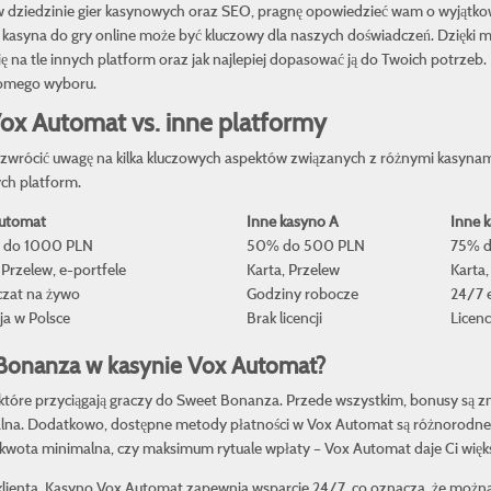
 w dziedzinie gier kasynowych oraz SEO, pragnę opowiedzieć wam o wyjątk
kasyna do gry online może być kluczowy dla naszych doświadczeń. Dzięk
 na tle innych platform oraz jak najlepiej dopasować ją do Twoich potrzeb.
domego wyboru.
ox Automat vs. inne platformy
 zwrócić uwagę na kilka kluczowych aspektów związanych z różnymi kasyna
ych platform.
utomat
Inne kasyno A
Inne 
 do 1000 PLN
50% do 500 PLN
75% 
 Przelew, e-portfele
Karta, Przelew
Karta,
czat na żywo
Godziny robocze
24/7 
ja w Polsce
Brak licencji
Licenc
 Bonanza w kasynie Vox Automat?
, które przyciągają graczy do Sweet Bonanza. Przede wszystkim, bonusy s
płacalna. Dodatkowo, dostępne metody płatności w Vox Automat są różnorodn
o kwota minimalna, czy maksimum rytuale wpłaty – Vox Automat daje Ci wię
lienta. Kasyno Vox Automat zapewnia wsparcie 24/7, co oznacza, że można 