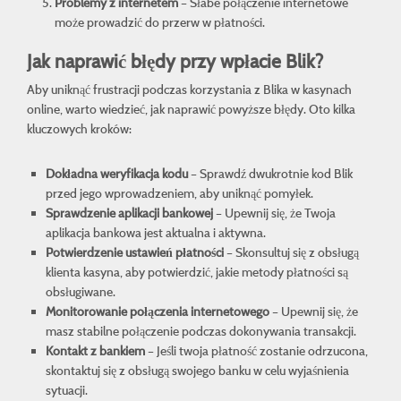
Problemy z internetem
– Słabe połączenie internetowe
może prowadzić do przerw w płatności.
Jak naprawić błędy przy wpłacie Blik?
Aby uniknąć frustracji podczas korzystania z Blika w kasynach
online, warto wiedzieć, jak naprawić powyższe błędy. Oto kilka
kluczowych kroków:
Dokładna weryfikacja kodu
– Sprawdź dwukrotnie kod Blik
przed jego wprowadzeniem, aby uniknąć pomyłek.
Sprawdzenie aplikacji bankowej
– Upewnij się, że Twoja
aplikacja bankowa jest aktualna i aktywna.
Potwierdzenie ustawień płatności
– Skonsultuj się z obsługą
klienta kasyna, aby potwierdzić, jakie metody płatności są
obsługiwane.
Monitorowanie połączenia internetowego
– Upewnij się, że
masz stabilne połączenie podczas dokonywania transakcji.
Kontakt z bankiem
– Jeśli twoja płatność zostanie odrzucona,
skontaktuj się z obsługą swojego banku w celu wyjaśnienia
sytuacji.