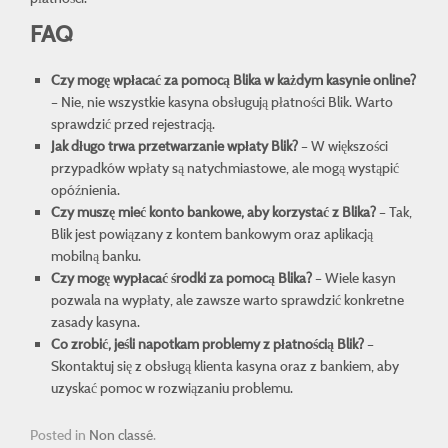
FAQ
Czy mogę wpłacać za pomocą Blika w każdym kasynie online?
– Nie, nie wszystkie kasyna obsługują płatności Blik. Warto
sprawdzić przed rejestracją.
Jak długo trwa przetwarzanie wpłaty Blik?
– W większości
przypadków wpłaty są natychmiastowe, ale mogą wystąpić
opóźnienia.
Czy muszę mieć konto bankowe, aby korzystać z Blika?
– Tak,
Blik jest powiązany z kontem bankowym oraz aplikacją
mobilną banku.
Czy mogę wypłacać środki za pomocą Blika?
– Wiele kasyn
pozwala na wypłaty, ale zawsze warto sprawdzić konkretne
zasady kasyna.
Co zrobić, jeśli napotkam problemy z płatnością Blik?
–
Skontaktuj się z obsługą klienta kasyna oraz z bankiem, aby
uzyskać pomoc w rozwiązaniu problemu.
Posted in
Non classé
.